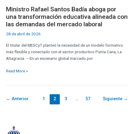
Ministro Rafael Santos Badía aboga por
una transformación educativa alineada con
las demandas del mercado laboral
28 de abril de 2026
El titular del MESCyT planteó la necesidad de un modelo formativo
más flexible y conectado con el sector productivo Punta Cana, La
Altagracia. – En un escenario global marcado por
Read More »
←
Anterior
1
2
3
…
57
Siguiente
→