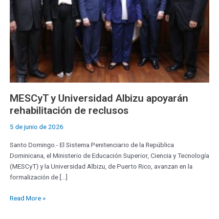
MESCyT y Universidad Albizu apoyarán
rehabilitación de reclusos
5 de junio de 2026
Santo Domingo.- El Sistema Penitenciario de la República
Dominicana, el Ministerio de Educación Superior, Ciencia y Tecnología
(MESCyT) y la Universidad Albizu, de Puerto Rico, avanzan en la
formalización de […]
Read More »