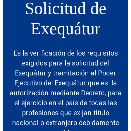
Solicitud de
Exequátur
Es la verificación de los requisitos
exigidos para la solicitud del
Exequátur y tramitación al Poder
Ejecutivo del Exequátur que es la
autorización mediante Decreto, para
el ejercicio en el país de todas las
profesiones que exijan titulo
nacional o extranjero debidamente