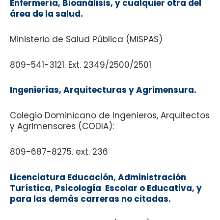
Enfermería, Bioanálisis, y cualquier otra del
área de la salud.
Ministerio de Salud Pública (MISPAS)
809-541-3121. Ext. 2349/2500/2501
Ingenierías, Arquitecturas y Agrimensura.
Colegio Dominicano de Ingenieros, Arquitectos
y Agrimensores (CODIA):
809-687-8275. ext. 236
Licenciatura Educación, Administración
Turística, Psicología Escolar o Educativa, y
para las demás carreras no citadas.