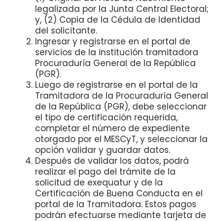
legalizada por la Junta Central Electoral;
y, (2) Copia de la Cédula de Identidad
del solicitante.
Ingresar y registrarse en el portal de
servicios de la institución tramitadora
Procuraduría General de la República
(PGR).
Luego de registrarse en el portal de la
Tramitadora de la Procuraduría General
de la República (PGR), debe seleccionar
el tipo de certificación requerida,
completar el número de expediente
otorgado por el MESCyT, y seleccionar la
opción validar y guardar datos.
Después de validar los datos, podrá
realizar el pago del trámite de la
solicitud de exequatur y de la
Certificación de Buena Conducta en el
portal de la Tramitadora. Estos pagos
podrán efectuarse mediante tarjeta de