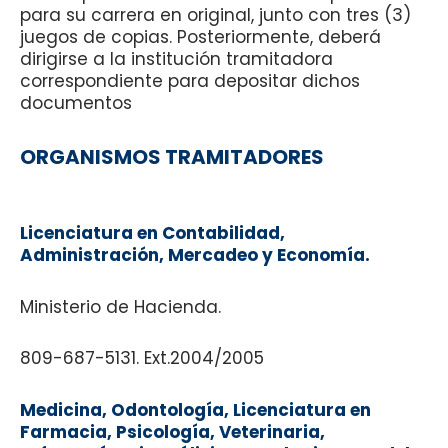
para su carrera en original, junto con tres (3)
juegos de copias. Posteriormente, deberá
dirigirse a la institución tramitadora
correspondiente para depositar dichos
documentos
ORGANISMOS TRAMITADORES
Licenciatura en Contabilidad,
Administración, Mercadeo y Economía.
Ministerio de Hacienda.
809-687-5131. Ext.2004/2005
Medicina, Odontología, Licenciatura en
Farmacia, Psicología, Veterinaria,