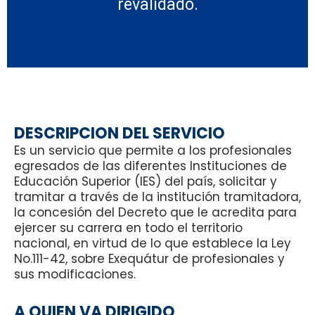
revalidado.
DESCRIPCION DEL SERVICIO
Es un servicio que permite a los profesionales
egresados de las diferentes Instituciones de
Educación Superior (IES) del país, solicitar y
tramitar a través de la institución tramitadora,
la concesión del Decreto que le acredita para
ejercer su carrera en todo el territorio
nacional, en virtud de lo que establece la Ley
No.111-42, sobre Exequátur de profesionales y
sus modificaciones.
A QUIEN VA DIRIGIDO