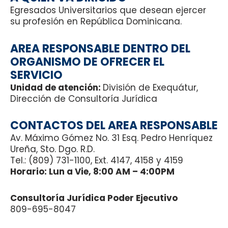
Egresados Universitarios que desean ejercer
su profesión en República Dominicana.
AREA RESPONSABLE DENTRO DEL
ORGANISMO DE OFRECER EL
SERVICIO
Unidad de atención:
División de Exequátur,
Dirección de Consultoría Jurídica
CONTACTOS DEL AREA RESPONSABLE
Av. Máximo Gómez No. 31 Esq. Pedro Henríquez
Ureña, Sto. Dgo. R.D.
Tel.: (809) 731-1100, Ext. 4147, 4158 y 4159
Horario: Lun a Vie, 8:00 AM – 4:00PM
Consultoría Jurídica Poder Ejecutivo
809-695-8047