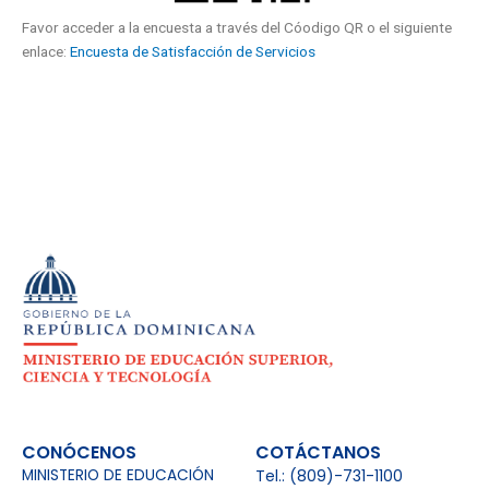
Favor acceder a la encuesta a través del Cóodigo QR o el siguiente
enlace:
Encuesta de Satisfacción de Servicios
CONÓCENOS
COTÁCTANOS
MINISTERIO DE EDUCACIÓN
Tel.: (809)-731-1100