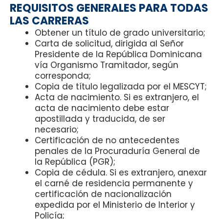
REQUISITOS GENERALES PARA TODAS
LAS CARRERAS
Obtener un título de grado universitario;
Carta de solicitud, dirigida al Señor
Presidente de la República Dominicana
vía Organismo Tramitador, según
corresponda;
Copia de título legalizada por el MESCYT;
Acta de nacimiento. Si es extranjero, el
acta de nacimiento debe estar
apostillada y traducida, de ser
necesario;
Certificación de no antecedentes
penales de la Procuraduría General de
la República (PGR);
Copia de cédula. Si es extranjero, anexar
el carné de residencia permanente y
certificación de nacionalización
expedida por el Ministerio de Interior y
Policía;