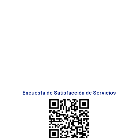
Encuesta de Satisfacción de Servicios