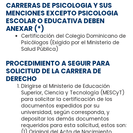
CARRERAS DE PSICOLOGIA Y SUS
MENCIONES EXCEPTO PSICOLOGIA
ESCOLAR O EDUCATIVA DEBEN
ANEXAR (*)
Certificación del Colegio Dominicano de
Psicólogos (Exigido por el Ministerio de
Salud Pública)
PROCEDIMIENTO A SEGUIR PARA
SOLICITUD DE LA CARRERA DE
DERECHO
Dirigirse al Ministerio de Educación
Superior, Ciencia y Tecnología (MESCyT)
para solicitar la certificación de los
documentos expedidos por su
universidad, según corresponda, y
depositar los demás documentos
requeridos para esta solicitud, estos son:
(1) Original del Acta de Nacimiento