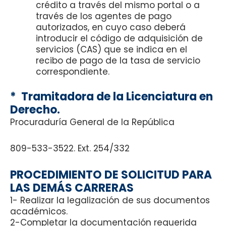
crédito a través del mismo portal o a
través de los agentes de pago
autorizados, en cuyo caso deberá
introducir el código de adquisición de
servicios (CAS) que se indica en el
recibo de pago de la tasa de servicio
correspondiente.
* Tramitadora de la Licenciatura en
Derecho.
Procuraduría General de la República
809-533-3522. Ext. 254/332
PROCEDIMIENTO DE SOLICITUD PARA
LAS DEMÁS CARRERAS
1- Realizar la legalización de sus documentos
académicos.
2-Completar la documentación requerida