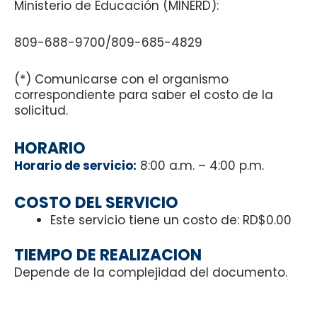
Ministerio de Educación (MINERD):
809-688-9700/809-685-4829
(*) Comunicarse con el organismo
correspondiente para saber el costo de la
solicitud.
HORARIO
Horario de servicio:
8:00 a.m. – 4:00 p.m.
COSTO DEL SERVICIO
Este servicio tiene un costo de: RD$0.00
TIEMPO DE REALIZACION
Depende de la complejidad del documento.