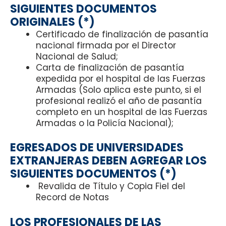
SIGUIENTES DOCUMENTOS
ORIGINALES (*)
Certificado de finalización de pasantía
nacional firmada por el Director
Nacional de Salud;
Carta de finalización de pasantía
expedida por el hospital de las Fuerzas
Armadas (Solo aplica este punto, si el
profesional realizó el año de pasantía
completo en un hospital de las Fuerzas
Armadas o la Policía Nacional);
EGRESADOS DE UNIVERSIDADES
EXTRANJERAS DEBEN AGREGAR LOS
SIGUIENTES DOCUMENTOS (*)
Revalida de Título y Copia Fiel del
Record de Notas
LOS PROFESIONALES DE LAS