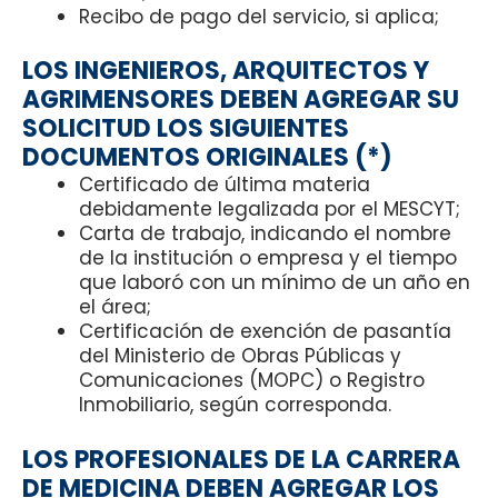
Recibo de pago del servicio, si aplica;
LOS INGENIEROS, ARQUITECTOS Y
AGRIMENSORES DEBEN AGREGAR SU
SOLICITUD LOS SIGUIENTES
DOCUMENTOS ORIGINALES (*)
Certificado de última materia
debidamente legalizada por el MESCYT;
Carta de trabajo, indicando el nombre
de la institución o empresa y el tiempo
que laboró con un mínimo de un año en
el área;
Certificación de exención de pasantía
del Ministerio de Obras Públicas y
Comunicaciones (MOPC) o Registro
Inmobiliario, según corresponda.
LOS PROFESIONALES DE LA CARRERA
DE MEDICINA DEBEN AGREGAR LOS