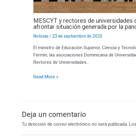
MESCYT y rectores de universidades d
afrontar situación generada por la pa
Noticias
/
23 de septiembre de 2020
El ministro de Educación Superior, Ciencia y Tecnolo
Fermín, las asociaciones Dominicana de Universida
Rectores de Universidades…
Read More »
Deja un comentario
Tu dirección de correo electrónico no será publicada.
Los