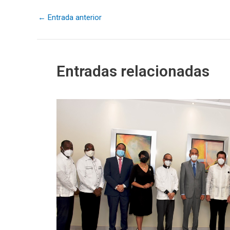
←
Entrada anterior
Entradas relacionadas