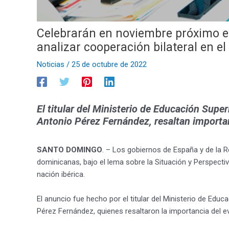
Celebrarán en noviembre próximo e
analizar cooperación bilateral en 
Noticias
/
25 de octubre de 2022
El titular del Ministerio de Educación Super
Antonio Pérez Fernández, resaltan importa
SANTO DOMINGO
. – Los gobiernos de España y de la 
dominicanas, bajo el lema sobre la Situación y Perspecti
nación ibérica.
El anuncio fue hecho por el titular del Ministerio de Educ
Pérez Fernández, quienes resaltaron la importancia del ev