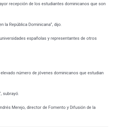
 mayor recepción de los estudiantes dominicanos que son
n la República Dominicana”, dijo.
e universidades españolas y representantes de otros
el elevado número de jóvenes dominicanos que estudian
, subrayó.
ndrés Merejo, director de Fomento y Difusión de la