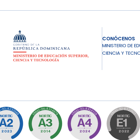
CONÓCENOS
MINISTERIO DE E
CIENCIA Y TECN