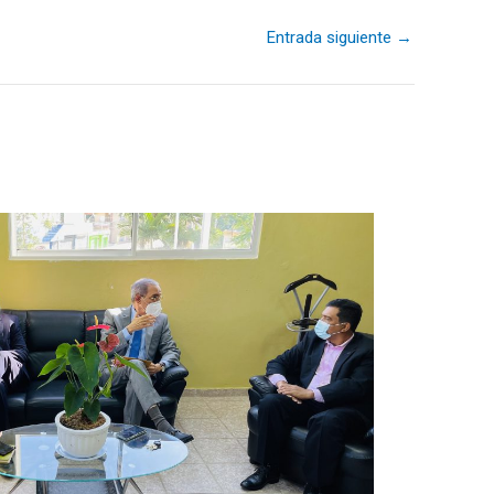
Entrada siguiente
→