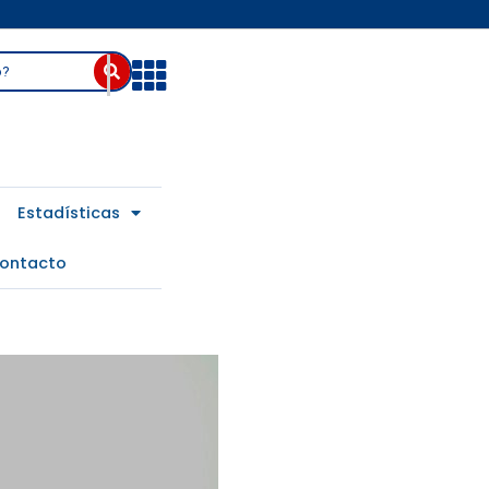
Abrir
Estadísticas
ontacto