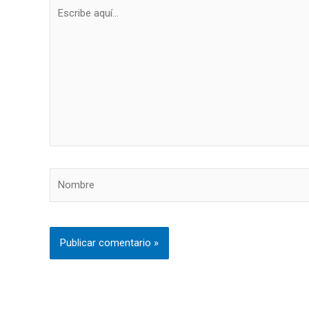
Escribe
aquí...
Nombre