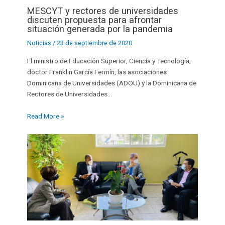
MESCYT y rectores de universidades
discuten propuesta para afrontar
situación generada por la pandemia
Noticias
/
23 de septiembre de 2020
El ministro de Educación Superior, Ciencia y Tecnología,
doctor Franklin García Fermín, las asociaciones
Dominicana de Universidades (ADOU) y la Dominicana de
Rectores de Universidades…
Read More »