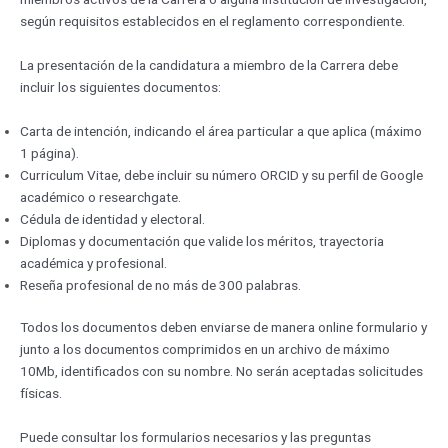
según requisitos establecidos en el reglamento correspondiente.
La presentación de la candidatura a miembro de la Carrera debe
incluir los siguientes documentos:
Carta de intención, indicando el área particular a que aplica (máximo
1 página).
Curriculum Vitae, debe incluir su número ORCID y su perfil de Google
académico o researchgate.
Cédula de identidad y electoral.
Diplomas y documentación que valide los méritos, trayectoria
académica y profesional.
Reseña profesional de no más de 300 palabras.
Todos los documentos deben enviarse de manera online formulario y
junto a los documentos comprimidos en un archivo de máximo
10Mb, identificados con su nombre. No serán aceptadas solicitudes
físicas.
Puede consultar los formularios necesarios y las preguntas