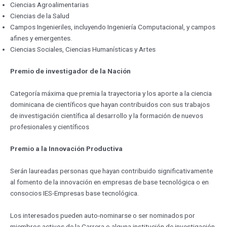
Ciencias Agroalimentarias
Ciencias de la Salud
Campos Ingenieriles, incluyendo Ingeniería Computacional, y campos
afines y emergentes.
Ciencias Sociales, Ciencias Humanísticas y Artes
Premio de investigador de la Nación
Categoría máxima que premia la trayectoria y los aporte a la ciencia
dominicana de científicos que hayan contribuidos con sus trabajos
de investigación científica al desarrollo y la formación de nuevos
profesionales y científicos
Premio a la Innovación Productiva
Serán laureadas personas que hayan contribuido significativamente
al fomento de la innovación en empresas de base tecnológica o en
consocios IES-Empresas base tecnológica.
Los interesados pueden auto-nominarse o ser nominados por
miembros activos de la Carrera o alguna institución de investigación,