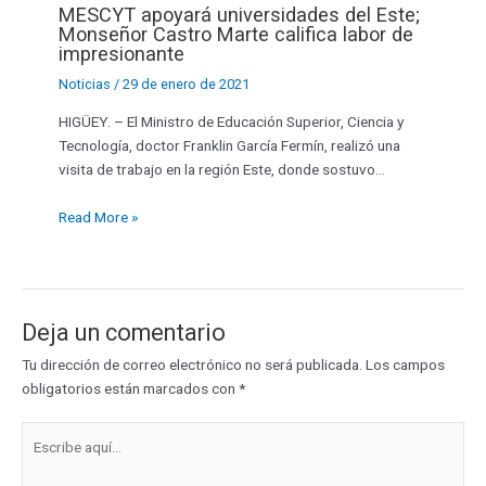
MESCYT apoyará universidades del Este;
Monseñor Castro Marte califica labor de
impresionante
Noticias
/
29 de enero de 2021
HIGÜEY. – El Ministro de Educación Superior, Ciencia y
Tecnología, doctor Franklin García Fermín, realizó una
visita de trabajo en la región Este, donde sostuvo…
Read More »
Deja un comentario
Tu dirección de correo electrónico no será publicada.
Los campos
obligatorios están marcados con
*
Escribe
aquí...