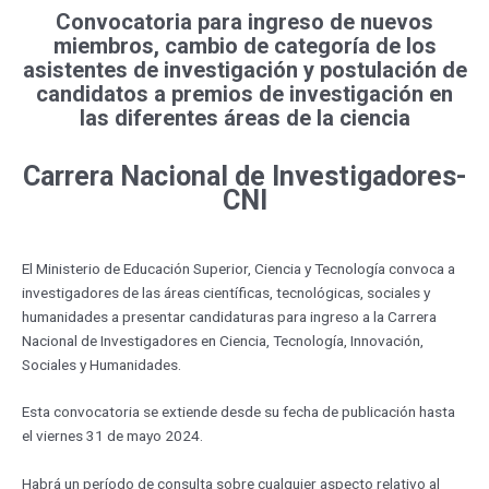
Convocatoria para ingreso de nuevos
miembros, cambio de categoría de los
asistentes de investigación y postulación de
candidatos a premios de investigación en
las diferentes áreas de la ciencia
Carrera Nacional de Investigadores-
CNI
El Ministerio de Educación Superior, Ciencia y Tecnología convoca a
investigadores de las áreas científicas, tecnológicas, sociales y
humanidades a presentar candidaturas para ingreso a la Carrera
Nacional de Investigadores en Ciencia, Tecnología, Innovación,
Sociales y Humanidades.
Esta convocatoria se extiende desde su fecha de publicación hasta
el viernes 31 de mayo 2024.
Habrá un período de consulta sobre cualquier aspecto relativo al