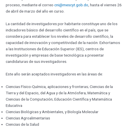
proceso, mediante el correo
cni@mescyt.gob.do
, hasta el viernes 26
de abril de marzo del año en curso.
La cantidad de investigadores por habitante constituye uno de los
indicadores básico del desarrollo científico en el país, que se
considera para establecer los niveles de desarrollo científico, la
capacidad de innovación y competitividad de la nación. Exhortamos
a las Instituciones de Educación Superior (IES), centros de
investigación y empresas de base tecnológica a presentar
candidaturas de sus investigadores.
Este año serán aceptados investigadores en las áreas de:
Ciencias Físico-Química, aplicaciones y fronteras; Ciencias de la
Tierra y del Espacio, del Agua y de la Atmósfera; Matemática y
Ciencias de la Computación; Educación Científica y Matemática
Educativa
Ciencias Biológicas y Ambientales, y Biología Molecular
Ciencias Agroalimentarias
Ciencias de la Salud