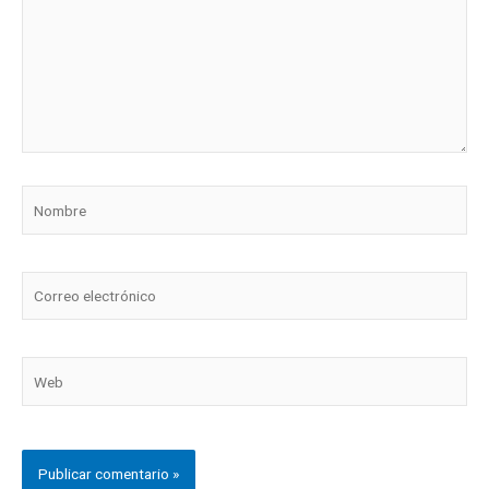
Nombre
Correo
electrónico
Web