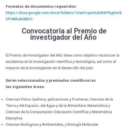
Formatos de documentos requeridos:
https://drive.google.com/drive/folders/1OeeYcpmGzDAWTngI0srk
3FVARuAGBECt
Convocatoria al Premio de
investigador del Año
El Premio de Investigador del Año tiene como objetivo reconocer la
excelencia en la investigación científica y tecnológica, así como el
impacto de la investigación en el desarrollo del país.
Serán seleccionados y premiados científicos/as
las siguientes áreas:
Ciencias Físico-Química, aplicaciones y fronteras; Ciencias de la
Tierra y del Espacio, del Agua y de la Atmósfera; Matemática y
Ciencias de la Computación; Educación Científica y Matemática
Educativa
Ciencias Biológicas y Ambientales, y Biología Molecular