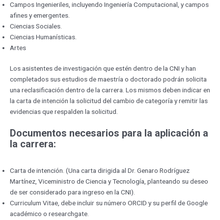
Campos Ingenieriles, incluyendo Ingeniería Computacional, y campos
afines y emergentes.
Ciencias Sociales.
Ciencias Humanísticas.
Artes
Los asistentes de investigación que estén dentro de la CNI y han
completados sus estudios de maestría o doctorado podrán solicita
una reclasificación dentro de la carrera. Los mismos deben indicar en
la carta de intención la solicitud del cambio de categoría y remitir las
evidencias que respalden la solicitud.
Documentos necesarios para la aplicación a
la carrera:
Carta de intención. (Una carta dirigida al Dr. Genaro Rodríguez
Martínez, Viceministro de Ciencia y Tecnología, planteando su deseo
de ser considerado para ingreso en la CNI).
Curriculum Vitae, debe incluir su número ORCID y su perfil de Google
académico o researchgate.