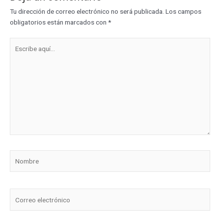
Tu dirección de correo electrónico no será publicada.
Los campos
obligatorios están marcados con
*
Escribe
aquí...
Nombre
Correo
electrónico