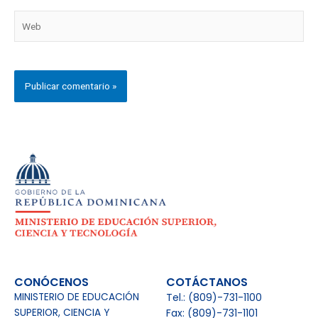
Web
CONÓCENOS
COTÁCTANOS
MINISTERIO DE EDUCACIÓN
Tel.: (809)-731-1100
SUPERIOR, CIENCIA Y
Fax: (809)-731-1101