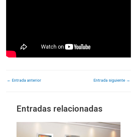
←
Entrada anterior
Entrada siguiente
→
Entradas relacionadas