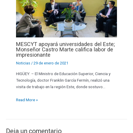
MESCYT apoyará universidades del Este;
Monseñor Castro Marte califica labor de
impresionante
Noticias
/
29 de enero de 2021
HIGÜEY. – El Ministro de Educación Superior, Ciencia y
Tecnología, doctor Franklin García Fermín, realizó una
visita de trabajo en la región Este, donde sostuvo…
Read More »
Deja un comentario