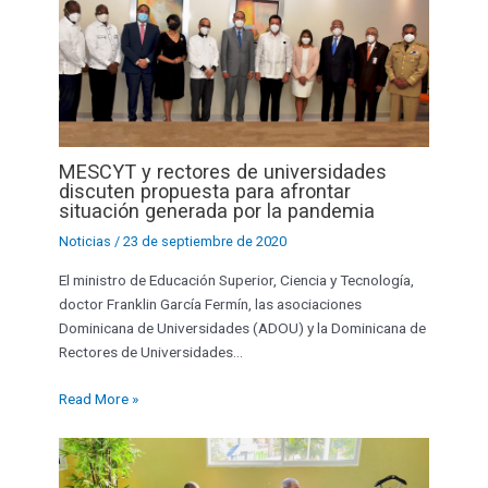
MESCYT y rectores de universidades
discuten propuesta para afrontar
situación generada por la pandemia
Noticias
/
23 de septiembre de 2020
El ministro de Educación Superior, Ciencia y Tecnología,
doctor Franklin García Fermín, las asociaciones
Dominicana de Universidades (ADOU) y la Dominicana de
Rectores de Universidades…
Read More »