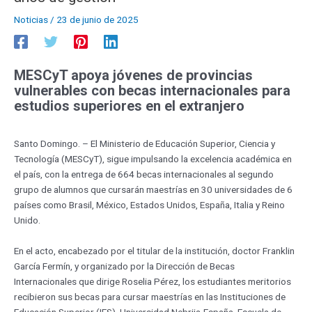
Noticias
/
23 de junio de 2025
MESCyT apoya jóvenes de provincias
vulnerables con becas internacionales para
estudios superiores en el extranjero
Santo Domingo. – El Ministerio de Educación Superior, Ciencia y
Tecnología (MESCyT), sigue impulsando la excelencia académica en
el país, con la entrega de 664 becas internacionales al segundo
grupo de alumnos que cursarán maestrías en 30 universidades de 6
países como Brasil, México, Estados Unidos, España, Italia y Reino
Unido.
En el acto, encabezado por el titular de la institución, doctor Franklin
García Fermín, y organizado por la Dirección de Becas
Internacionales que dirige Roselia Pérez, los estudiantes meritorios
recibieron sus becas para cursar maestrías en las Instituciones de