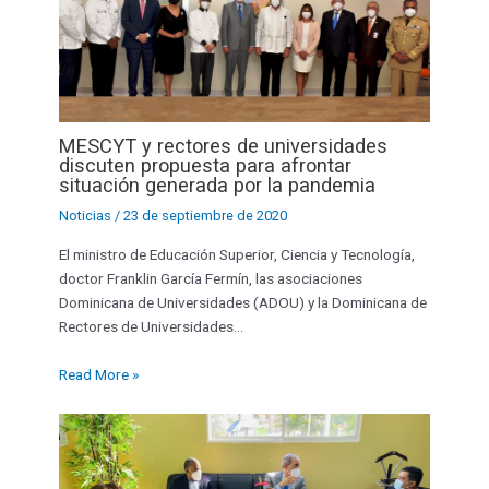
MESCYT y rectores de universidades
discuten propuesta para afrontar
situación generada por la pandemia
Noticias
/
23 de septiembre de 2020
El ministro de Educación Superior, Ciencia y Tecnología,
doctor Franklin García Fermín, las asociaciones
Dominicana de Universidades (ADOU) y la Dominicana de
Rectores de Universidades…
Read More »