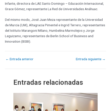
Infante, directora de LAE Santo Domingo – Educación Internacional,
Grace Gómez, representante La Red de Universidades Anáhuac.
Del mismo modo, José Juan Meza representante de la Universidad
de Murcia (UM), Altagracia Pimentel e Ingrid Terrero, representantes
del Istituto Marangoni Milano, Humbelina Marmolejos y Jorge
Leguizamo, representantes de Berlin School of Business and
Innovation (BSBI).
←
Entrada anterior
Entrada siguiente
→
Entradas relacionadas