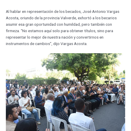
Al hablar en representación de los becados, José Antonio Vargas
Acosta, oriundo de la provincia Valverde, exhortó a los becarios
asumir esa gran oportunidad con humildad, pero también con
firmeza. “No estamos aquí solo para obtener títulos, sino para
representar lo mejor de nuestra nación y convertirnos en
instrumentos de cambios”, dijo Vargas Acosta.