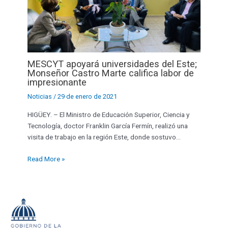
MESCYT apoyará universidades del Este;
Monseñor Castro Marte califica labor de
impresionante
Noticias
/
29 de enero de 2021
HIGÜEY. – El Ministro de Educación Superior, Ciencia y
Tecnología, doctor Franklin García Fermín, realizó una
visita de trabajo en la región Este, donde sostuvo…
Read More »