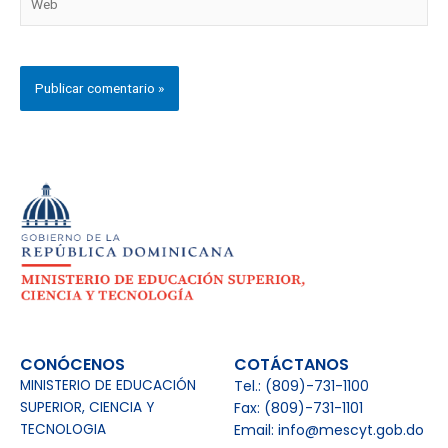
CONÓCENOS
COTÁCTANOS
MINISTERIO DE EDUCACIÓN
Tel.: (809)-731-1100
SUPERIOR, CIENCIA Y
Fax: (809)-731-1101
TECNOLOGIA
Email: info@mescyt.gob.do