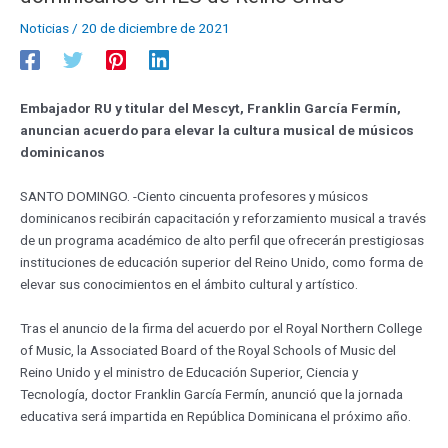
Noticias
/
20 de diciembre de 2021
Embajador RU y titular del Mescyt, Franklin García Fermín,
anuncian acuerdo para elevar la cultura musical de músicos
dominicanos
SANTO DOMINGO. -Ciento cincuenta profesores y músicos
dominicanos recibirán capacitación y reforzamiento musical a través
de un programa académico de alto perfil que ofrecerán prestigiosas
instituciones de educación superior del Reino Unido, como forma de
elevar sus conocimientos en el ámbito cultural y artístico.
Tras el anuncio de la firma del acuerdo por el Royal Northern College
of Music, la Associated Board of the Royal Schools of Music del
Reino Unido y el ministro de Educación Superior, Ciencia y
Tecnología, doctor Franklin García Fermín, anunció que la jornada
educativa será impartida en República Dominicana el próximo año.