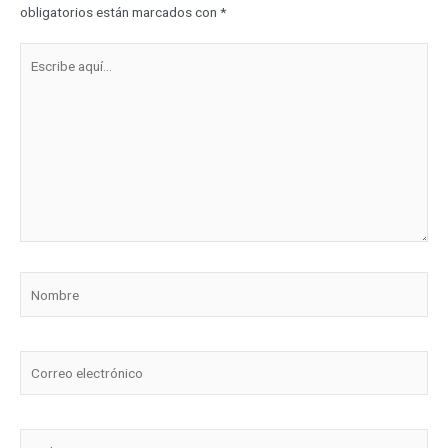
obligatorios están marcados con
*
Escribe
aquí...
Nombre
Correo
electrónico
Web