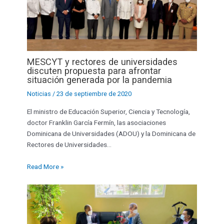
MESCYT y rectores de universidades
discuten propuesta para afrontar
situación generada por la pandemia
Noticias
/
23 de septiembre de 2020
El ministro de Educación Superior, Ciencia y Tecnología,
doctor Franklin García Fermín, las asociaciones
Dominicana de Universidades (ADOU) y la Dominicana de
Rectores de Universidades…
Read More »