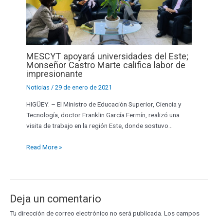
MESCYT apoyará universidades del Este;
Monseñor Castro Marte califica labor de
impresionante
Noticias
/
29 de enero de 2021
HIGÜEY. – El Ministro de Educación Superior, Ciencia y
Tecnología, doctor Franklin García Fermín, realizó una
visita de trabajo en la región Este, donde sostuvo…
Read More »
Deja un comentario
Tu dirección de correo electrónico no será publicada.
Los campos