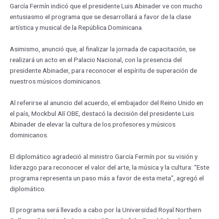
García Fermín indicó que el presidente Luis Abinader ve con mucho
entusiasmo el programa que se desarrollará a favor de la clase
artística y musical de la República Dominicana.
Asimismo, anunció que, al finalizar la jornada de capacitación, se
realizará un acto en el Palacio Nacional, con la presencia del
presidente Abinader, para reconocer el espíritu de superación de
nuestros músicos dominicanos.
Al referirse al anuncio del acuerdo, el embajador del Reino Unido en
el país, Mockbul Alí OBE, destacó la decisión del presidente Luis
Abinader de elevar la cultura de los profesores y músicos
dominicanos.
El diplomático agradeció al ministro García Fermín por su visión y
liderazgo para reconocer el valor del arte, la música y la cultura: “Este
programa representa un paso más a favor de esta meta”, agregó el
diplomático.
El programa será llevado a cabo por la Universidad Royal Northern