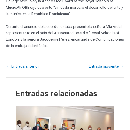
College of Music y la Associated Board of the Royal Schools of
Music.Alí OBE dijo que esto “sin duda marcará el desarrollo del arte y
la música en la República Dominicana”.
Durante el anuncio del acuerdo, estaba presente la señora Mía Vidal,
representante en el país del Associated Board of Royal Schools of
London, y la señora Jacqueline Pérez, encargada de Comunicaciones
de la embajada británica.
←
Entrada anterior
Entrada siguiente
→
Entradas relacionadas