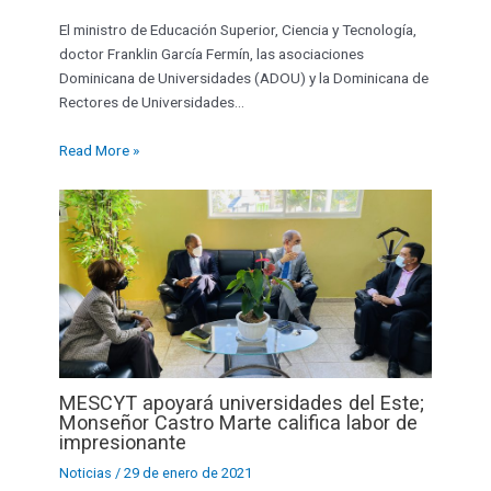
El ministro de Educación Superior, Ciencia y Tecnología,
doctor Franklin García Fermín, las asociaciones
Dominicana de Universidades (ADOU) y la Dominicana de
Rectores de Universidades…
Read More »
MESCYT apoyará universidades del Este;
Monseñor Castro Marte califica labor de
impresionante
Noticias
/
29 de enero de 2021