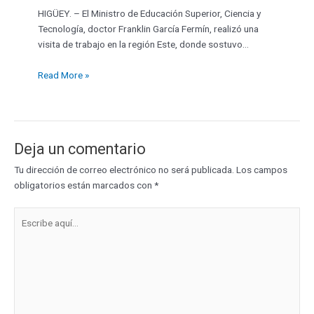
HIGÜEY. – El Ministro de Educación Superior, Ciencia y
Tecnología, doctor Franklin García Fermín, realizó una
visita de trabajo en la región Este, donde sostuvo…
Read More »
Deja un comentario
Tu dirección de correo electrónico no será publicada.
Los campos
obligatorios están marcados con
*
Escribe
aquí...