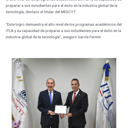
preparar a sus estudiantes para el éxito en la industria global de la
tecnología, destaco el titular del MESCYT.
“Este logro demuestra el alto nivel de los programas académicos del
ITLA y su capacidad de preparar a sus estudiantes para el éxito en la
industria global de la tecnología”, aseguró García Fermín.