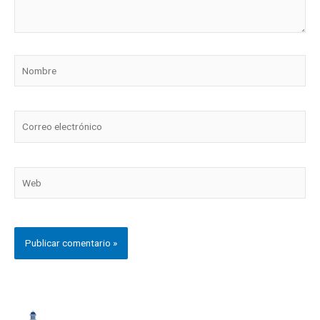
Nombre
Correo
electrónico
Web