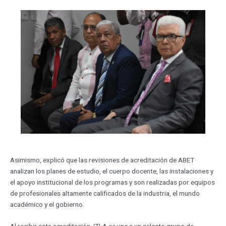
Asimismo, explicó que las revisiones de acreditación de ABET
analizan los planes de estudio, el cuerpo docente, las instalaciones y
el apoyo institucional de los programas y son realizadas por equipos
de profesionales altamente calificados de la industria, el mundo
académico y el gobierno.