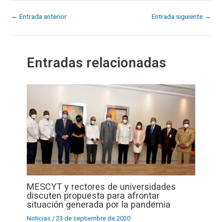
←
Entrada anterior
Entrada siguiente
→
Entradas relacionadas
MESCYT y rectores de universidades
discuten propuesta para afrontar
situación generada por la pandemia
Noticias
/
23 de septiembre de 2020