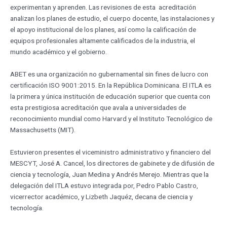
experimentan y aprenden. Las revisiones de esta acreditación
analizan los planes de estudio, el cuerpo docente, las instalaciones y
el apoyo institucional de los planes, así como la calificación de
equipos profesionales altamente calificados de la industria, el
mundo académico y el gobierno.
ABET es una organización no gubernamental sin fines de lucro con
certificación ISO 9001:2015. En la República Dominicana. El ITLA es
la primera y única institución de educación superior que cuenta con
esta prestigiosa acreditación que avala a universidades de
reconocimiento mundial como Harvard y el Instituto Tecnológico de
Massachusetts (MIT).
Estuvieron presentes el viceministro administrativo y financiero del
MESCYT, José A. Cancel, los directores de gabinete y de difusión de
ciencia y tecnología, Juan Medina y Andrés Merejo. Mientras que la
delegación del ITLA estuvo integrada por, Pedro Pablo Castro,
vicerrector académico, y Lizbeth Jaquéz, decana de ciencia y
tecnología.