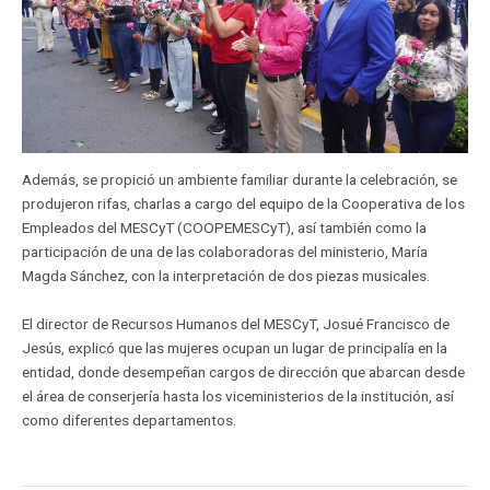
Además, se propició un ambiente familiar durante la celebración, se
produjeron rifas, charlas a cargo del equipo de la Cooperativa de los
Empleados del MESCyT (COOPEMESCyT), así también como la
participación de una de las colaboradoras del ministerio, María
Magda Sánchez, con la interpretación de dos piezas musicales.
El director de Recursos Humanos del MESCyT, Josué Francisco de
Jesús, explicó que las mujeres ocupan un lugar de principalía en la
entidad, donde desempeñan cargos de dirección que abarcan desde
el área de conserjería hasta los viceministerios de la institución, así
como diferentes departamentos.