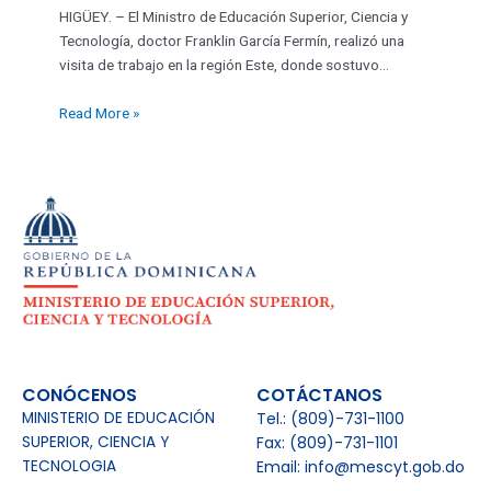
HIGÜEY. – El Ministro de Educación Superior, Ciencia y
Tecnología, doctor Franklin García Fermín, realizó una
visita de trabajo en la región Este, donde sostuvo…
Read More »
CONÓCENOS
COTÁCTANOS
MINISTERIO DE EDUCACIÓN
Tel.: (809)-731-1100
SUPERIOR, CIENCIA Y
Fax: (809)-731-1101
TECNOLOGIA
Email: info@mescyt.gob.do