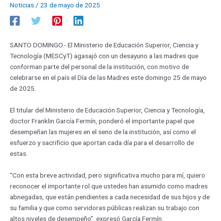
Noticias
/
23 de mayo de 2025
SANTO DOMINGO.- El Ministerio de Educación Superior, Ciencia y
Tecnología (MESCyT) agasajó con un desayuno a las madres que
conforman parte del personal de la institución, con motivo de
celebrarse en el país el Día de las Madres este domingo 25 de mayo
de 2025.
El titular del Ministerio de Educación Superior, Ciencia y Tecnología,
doctor Franklin García Fermín, ponderó el importante papel que
desempeñan las mujeres en el seno de la institución, así como el
esfuerzo y sacrificio que aportan cada día para el desarrollo de
estas.
“Con esta breve actividad, pero significativa mucho para mí, quiero
reconocer el importante rol que ustedes han asumido como madres
abnegadas, que están pendientes a cada necesidad de sus hijos y de
su familia y que como servidoras públicas realizan su trabajo con
altos niveles de desempeño”, expresó García Fermín.