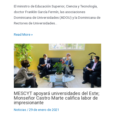
El ministro de Educación Superior, Ciencia y Tecnología,
doctor Franklin García Fermín, las asociaciones
Dominicana de Universidades (ADOU) y la Dominicana de
Rectores de Universidades…
Read More »
MESCYT apoyará universidades del Este;
Monseñor Castro Marte califica labor de
impresionante
Noticias
/
29 de enero de 2021