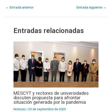
←
Entrada anterior
Entrada siguiente
→
Entradas relacionadas
MESCYT y rectores de universidades
discuten propuesta para afrontar
situación generada por la pandemia
Noticias
/
23 de septiembre de 2020