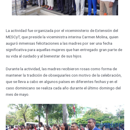
La actividad fue organizada por el viceministerio de Extensión del
MESCyT, que preside la viceministra interina Carmen Molina, quien
auguró inmensas felicitaciones a las madres por ser una fecha
significativa para aquellas mujeres que han entregado gran parte de
su vida al cuidado y al bienestar de sus hijos.
Durante la actividad, las madres recibieron rosas como forma de
mantener la tradición de obsequiarles con motivo de la celebración,
que se lleva a cabo en algunos países en diferentes fechas y en el
caso dominicano se realiza cada año durante el último domingo del
mes de mayo.