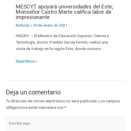
MESCYT apoyará universidades del Este;
Monseñor Castro Marte califica labor de
impresionante
Noticias
/
29 de enero de 2021
HIGÜEY. – El Ministro de Educación Superior, Ciencia y
Tecnología, doctor Franklin García Fermín, realizó una
visita de trabajo en la región Este, donde sostuvo…
Read More »
Deja un comentario
Tu dirección de correo electrónico no será publicada.
Los campos
obligatorios están marcados con
*
Escribe
aquí...