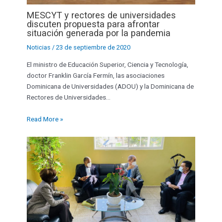
MESCYT y rectores de universidades
discuten propuesta para afrontar
situación generada por la pandemia
Noticias
/
23 de septiembre de 2020
El ministro de Educación Superior, Ciencia y Tecnología,
doctor Franklin García Fermín, las asociaciones
Dominicana de Universidades (ADOU) y la Dominicana de
Rectores de Universidades…
Read More »