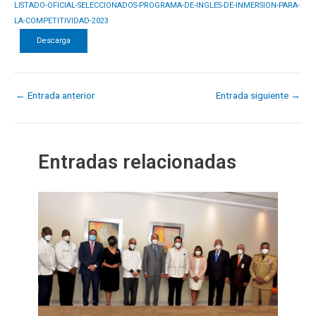
LISTADO-OFICIAL-SELECCIONADOS-PROGRAMA-DE-INGLES-DE-INMERSION-PARA-
LA-COMPETITIVIDAD-2023
Descarga
←
Entrada anterior
Entrada siguiente
→
Entradas relacionadas