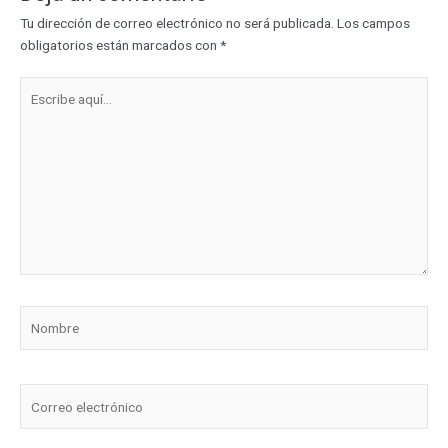
Tu dirección de correo electrónico no será publicada.
Los campos
obligatorios están marcados con
*
Escribe
aquí...
Nombre
Correo
electrónico