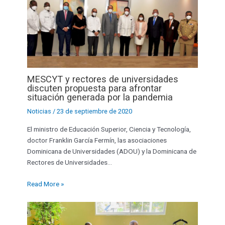
MESCYT y rectores de universidades
discuten propuesta para afrontar
situación generada por la pandemia
Noticias
/
23 de septiembre de 2020
El ministro de Educación Superior, Ciencia y Tecnología,
doctor Franklin García Fermín, las asociaciones
Dominicana de Universidades (ADOU) y la Dominicana de
Rectores de Universidades…
Read More »