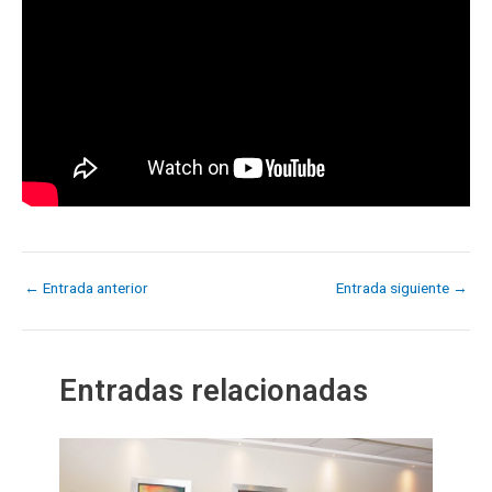
←
Entrada anterior
Entrada siguiente
→
Entradas relacionadas