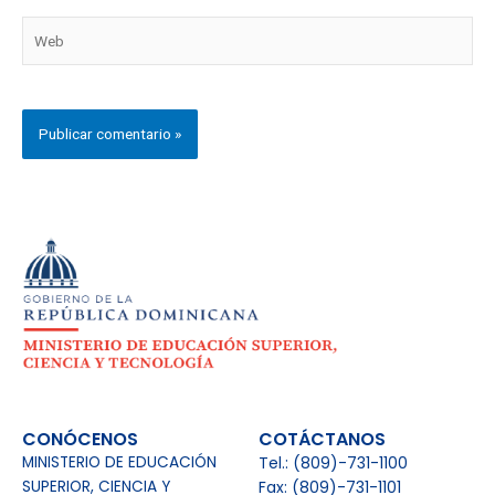
Web
CONÓCENOS
COTÁCTANOS
MINISTERIO DE EDUCACIÓN
Tel.: (809)-731-1100
SUPERIOR, CIENCIA Y
Fax: (809)-731-1101