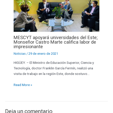
MESCYT apoyará universidades del Este;
Monseñor Castro Marte califica labor de
impresionante
Noticias
/
29 de enero de 2021
HIGÜEY. – El Ministro de Educación Superior, Ciencia y
Tecnología, doctor Franklin García Fermín, realizó una
visita de trabajo en la región Este, donde sostuvo…
Read More »
Deja un comentario