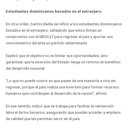
Estudiantes dominicanos becados en el extranjero
En otra orden, Santos Badía se refirió a los estudiantes dominicanos
becados en el extranjero, señalando que estos firman un
compromiso con el MESCyT para regresar al país y aportar sus
conocimientos durante un período determinado.
Explicó que el objetivo no es limitar sus oportunidades, sino
garantizar que la inversión del Estado tenga un retorno en beneficio
del desarrollo nacional.
“Lo que no puede ocurrir es que pasen de una maestría a otra sin
regresar, porque el país realiza una inversión para formar recursos
humanos que contribuyan al desarrollo de la nación”, afirmó.
En ese sentido, indicó que se trabaja para facilitar la reinserción
laboral de los becarios, asegurando que puedan acceder a empleos
de calidad que les permitan servir en el país.