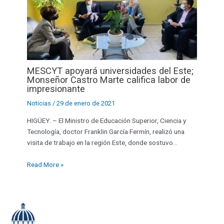
MESCYT apoyará universidades del Este;
Monseñor Castro Marte califica labor de
impresionante
Noticias
/
29 de enero de 2021
HIGÜEY. – El Ministro de Educación Superior, Ciencia y
Tecnología, doctor Franklin García Fermín, realizó una
visita de trabajo en la región Este, donde sostuvo…
Read More »