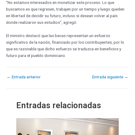
“No estamos interesados en monetizar este proceso. Lo que
buscamos es que regresen, trabajen por un tiempo y luego queden
en libertad de decidir su futuro, incluso si desean volver al país
donde realizaron sus estudios”, agregó.
El ministro destacó que las becas representan un esfuerzo
significativo de la nación, financiado por los contribuyentes, por lo
que es razonable que dicho esfuerzo se traduzca en beneficios y
futuro para el pueblo dominicano.
←
Entrada anterior
Entrada siguiente
→
Entradas relacionadas