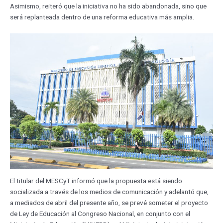
Asimismo, reiteró que la iniciativa no ha sido abandonada, sino que
será replanteada dentro de una reforma educativa más amplia.
El titular del MESCyT informó que la propuesta está siendo
socializada a través de los medios de comunicación y adelantó que,
a mediados de abril del presente año, se prevé someter el proyecto
de Ley de Educación al Congreso Nacional, en conjunto con el