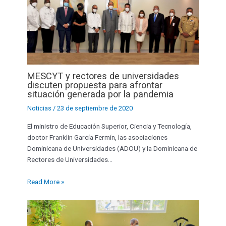
MESCYT y rectores de universidades
discuten propuesta para afrontar
situación generada por la pandemia
Noticias
/
23 de septiembre de 2020
El ministro de Educación Superior, Ciencia y Tecnología,
doctor Franklin García Fermín, las asociaciones
Dominicana de Universidades (ADOU) y la Dominicana de
Rectores de Universidades…
Read More »