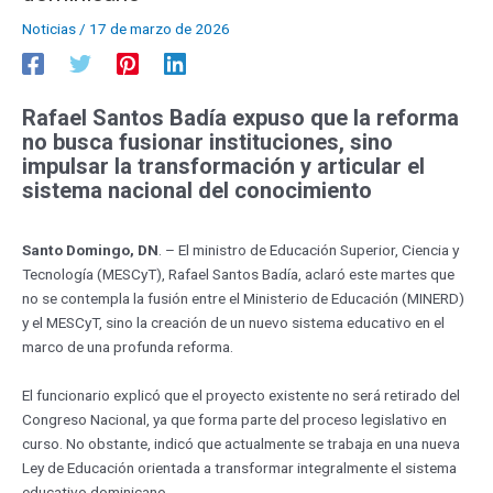
Noticias
/
17 de marzo de 2026
Rafael Santos Badía expuso que la reforma
no busca fusionar instituciones, sino
impulsar la transformación y articular el
sistema nacional del conocimiento
Santo Domingo, DN
. – El ministro de Educación Superior, Ciencia y
Tecnología (MESCyT), Rafael Santos Badía, aclaró este martes que
no se contempla la fusión entre el Ministerio de Educación (MINERD)
y el MESCyT, sino la creación de un nuevo sistema educativo en el
marco de una profunda reforma.
El funcionario explicó que el proyecto existente no será retirado del
Congreso Nacional, ya que forma parte del proceso legislativo en
curso. No obstante, indicó que actualmente se trabaja en una nueva
Ley de Educación orientada a transformar integralmente el sistema
educativo dominicano.