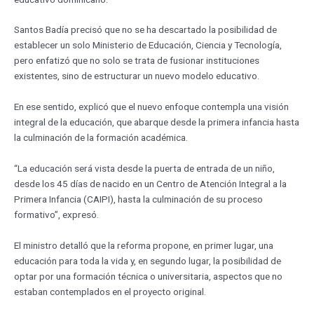
Santos Badía precisó que no se ha descartado la posibilidad de
establecer un solo Ministerio de Educación, Ciencia y Tecnología,
pero enfatizó que no solo se trata de fusionar instituciones
existentes, sino de estructurar un nuevo modelo educativo.
En ese sentido, explicó que el nuevo enfoque contempla una visión
integral de la educación, que abarque desde la primera infancia hasta
la culminación de la formación académica.
“La educación será vista desde la puerta de entrada de un niño,
desde los 45 días de nacido en un Centro de Atención Integral a la
Primera Infancia (CAIPI), hasta la culminación de su proceso
formativo”, expresó.
El ministro detalló que la reforma propone, en primer lugar, una
educación para toda la vida y, en segundo lugar, la posibilidad de
optar por una formación técnica o universitaria, aspectos que no
estaban contemplados en el proyecto original.