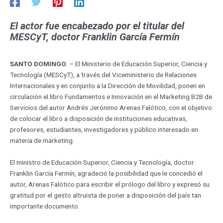
El actor fue encabezado por el titular del
MESCyT, doctor Franklin García Fermín
SANTO DOMINGO
. – El Ministerio de Educación Superior, Ciencia y
Tecnología (MESCyT), a través del Viceministerio de Relaciones
Internacionales y en conjunto a la Dirección de Movilidad, ponen en
circulación el libro Fundamentos e Innovación en el Marketing B2B de
Servicios del autor Andrés Jerónimo Arenas Falótico, con el objetivo
de colocar el libro a disposición de instituciones educativas,
profesores, estudiantes, investigadores y público interesado en
materia de marketing.
El ministro de Educación Superior, Ciencia y Tecnología, doctor
Franklin García Fermín, agradeció la posibilidad que le concedió el
autor, Arenas Falótico para escribir el prólogo del libro y expresó su
gratitud por el gesto altruista de poner a disposición del país tan
importante documento.