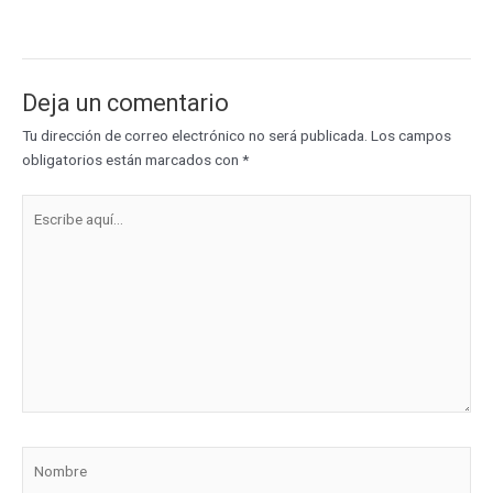
Deja un comentario
Tu dirección de correo electrónico no será publicada.
Los campos
obligatorios están marcados con
*
Escribe
aquí...
Nombre