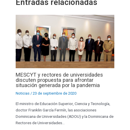
Entradas relacionadas
MESCYT y rectores de universidades
discuten propuesta para afrontar
situación generada por la pandemia
Noticias
/
23 de septiembre de 2020
El ministro de Educación Superior, Ciencia y Tecnología,
doctor Franklin García Fermín, las asociaciones
Dominicana de Universidades (ADOU) y la Dominicana de
Rectores de Universidades…