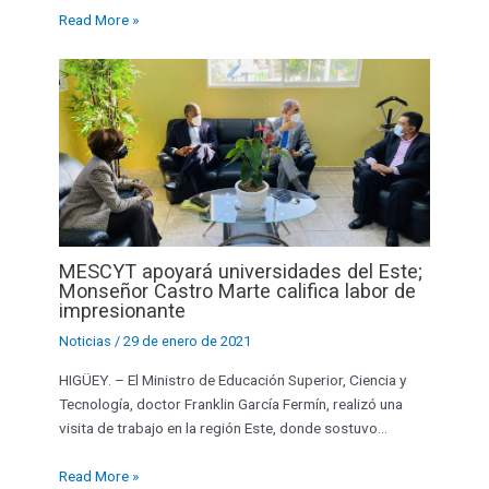
Read More »
MESCYT apoyará universidades del Este;
Monseñor Castro Marte califica labor de
impresionante
Noticias
/
29 de enero de 2021
HIGÜEY. – El Ministro de Educación Superior, Ciencia y
Tecnología, doctor Franklin García Fermín, realizó una
visita de trabajo en la región Este, donde sostuvo…
Read More »