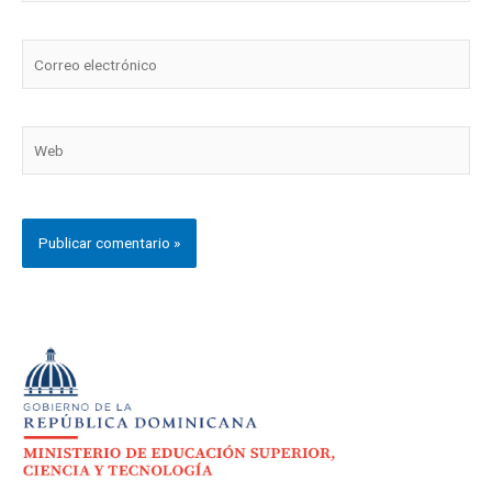
Correo
electrónico
Web