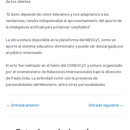
de los clientes.
“El éxito depende de cómo lideramos y nos adaptamos a las
tendencias, resulta indispensable el aprovechamiento del aporte de
la inteligencia artificial para potenciar resultados”.
La obra estará disponible en la plataforma del MESCyT, como un
aporte al sistema educativo dominicano y puede ser descargada por
el público interesado.
El acto fue realizado en el Salón del CONESCyT, y estuvo organizado
por el viceministerio de Relaciones Internacionales bajo la dirección
de Paula Disla. La actividad contó con la presencia de
personalidades del Ministerio, entre otras personalidades.
←
Entrada anterior
Entrada siguiente
→