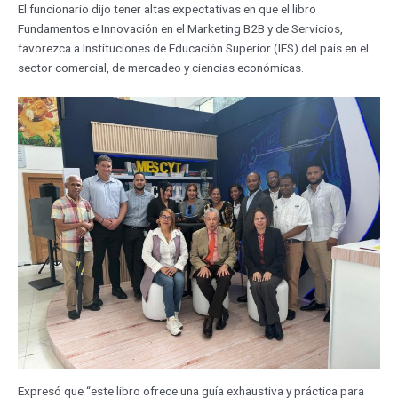
El funcionario dijo tener altas expectativas en que el libro
Fundamentos e Innovación en el Marketing B2B y de Servicios,
favorezca a Instituciones de Educación Superior (IES) del país en el
sector comercial, de mercadeo y ciencias económicas.
Expresó que “este libro ofrece una guía exhaustiva y práctica para