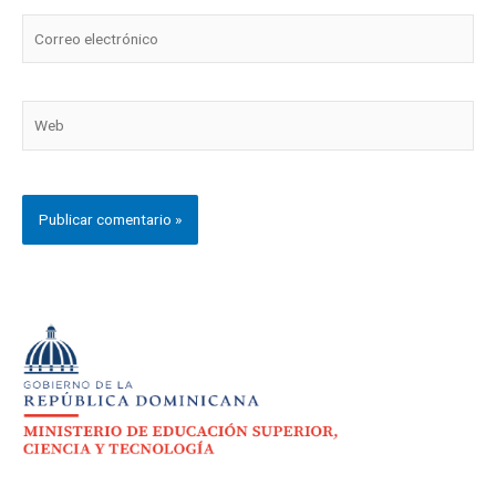
Correo
electrónico
Web