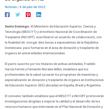
Noticias
/
6 de julio de 2022
Santo Domingo.-
El Ministerio de Educación Superior, Ciencia y
Tecnología (MESCYT) y el Instituto Nacional de Coordinación de
Trasplante (INCORT), suscribieron un acuerdo de colaboración, con
la finalidad de otorgar diez becas a especialistas de la República
Dominicana para formarse en el área de donación y trasplante de
órganos en universidades internacionales.
El pacto suscrito por los titulares de ambas entidades, Franklin
García Fermín y Fernando Morales Billini, establece que los
profesionales de la salud cursarán los programas de maestrías y
especialización en donación y trasplante de órganos en Instituciones
de Educación Superior (IES) ubicadas en España, Brasil y Argentina.
El convenio también establece que el MESCYT e INCORT promoverán
investigaciones dirigidas a mejorar la calidad y el desarrollo de los
recursos humanos que intervienen en el Plan Nacional de Donación y