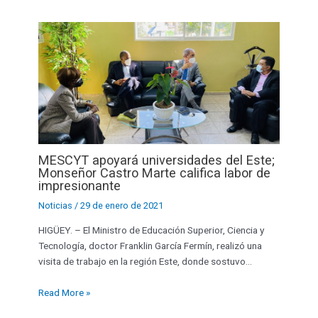
MESCYT apoyará universidades del Este;
Monseñor Castro Marte califica labor de
impresionante
Noticias
/
29 de enero de 2021
HIGÜEY. – El Ministro de Educación Superior, Ciencia y
Tecnología, doctor Franklin García Fermín, realizó una
visita de trabajo en la región Este, donde sostuvo…
Read More »