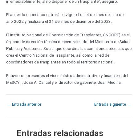
irremediablemente, al no disponer de un trasplante”, aseguró.
El acuerdo específico entrará en vigor el día 4 del mes de julio del
año 2022 y finalizará el 31 del mes de diciembre del 2023.
El Instituto Nacional de Coordinación de Trasplantes, (INCORT) es el
órgano de dirección técnica descentralizado del Ministerio de Salud
Pública y Asistencia Social que coordina las comisiones técnicas que
crea el Centro Nacional de Trasplante, así como la red de
coordinadores de trasplantes en todo el territorio nacional..
Estuvieron presentes el viceministro administrativo y financiero del
MESCYT, José A. Cancel y el director de gabinete, Juan Medina.
←
Entrada anterior
Entrada siguiente
→
Entradas relacionadas