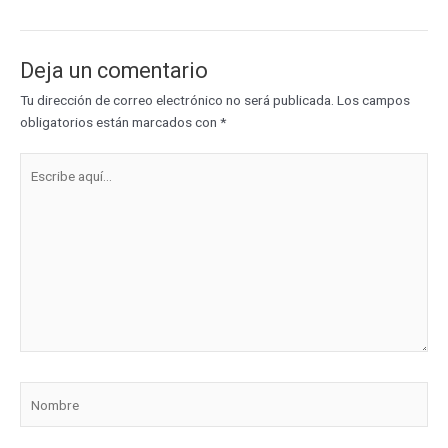
Deja un comentario
Tu dirección de correo electrónico no será publicada.
Los campos
obligatorios están marcados con
*
Escribe
aquí...
Nombre