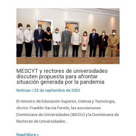
MESCYT y rectores de universidades
discuten propuesta para afrontar
situación generada por la pandemia
Noticias
/
23 de septiembre de 2020
El ministro de Educación Superior, Ciencia y Tecnología,
doctor Franklin García Fermín, las asociaciones
Dominicana de Universidades (ADOU) y la Dominicana de
Rectores de Universidades…
Read More »