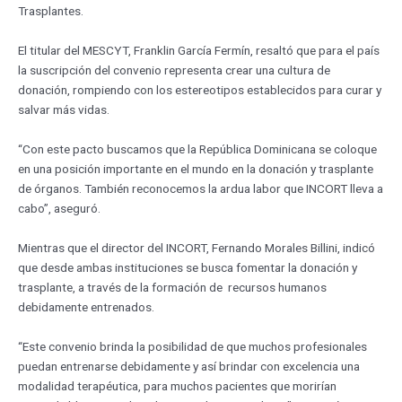
Trasplantes.
El titular del MESCYT, Franklin García Fermín, resaltó que para el país
la suscripción del convenio representa crear una cultura de
donación, rompiendo con los estereotipos establecidos para curar y
salvar más vidas.
“Con este pacto buscamos que la República Dominicana se coloque
en una posición importante en el mundo en la donación y trasplante
de órganos. También reconocemos la ardua labor que INCORT lleva a
cabo”, aseguró.
Mientras que el director del INCORT, Fernando Morales Billini, indicó
que desde ambas instituciones se busca fomentar la donación y
trasplante, a través de la formación de recursos humanos
debidamente entrenados.
“Este convenio brinda la posibilidad de que muchos profesionales
puedan entrenarse debidamente y así brindar con excelencia una
modalidad terapéutica, para muchos pacientes que morirían