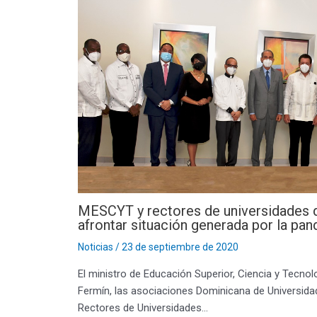
MESCYT y rectores de universidades d
afrontar situación generada por la pa
Noticias
/
23 de septiembre de 2020
El ministro de Educación Superior, Ciencia y Tecnolo
Fermín, las asociaciones Dominicana de Universida
Rectores de Universidades…