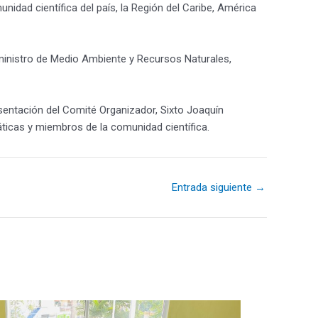
idad científica del país, la Región del Caribe, América
 ministro de Medio Ambiente y Recursos Naturales,
esentación del Comité Organizador, Sixto Joaquín
ticas y miembros de la comunidad científica.
Entrada siguiente
→