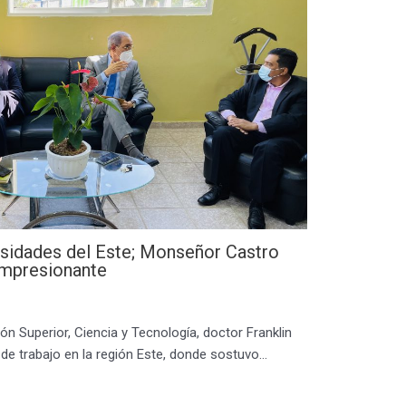
idades del Este; Monseñor Castro
 impresionante
ón Superior, Ciencia y Tecnología, doctor Franklin
a de trabajo en la región Este, donde sostuvo…