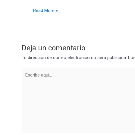
Read More »
Deja un comentario
Tu dirección de correo electrónico no será publicada.
Los
Escribe
aquí...