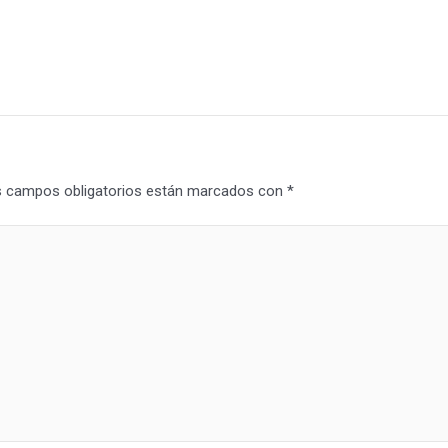
 campos obligatorios están marcados con
*