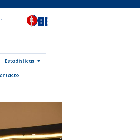
Abrir
Estadísticas
ontacto