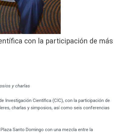
tífica con la participación de más
osios y charlas
 Investigación Científica (CIC), con la participación de
alleres, charlas y simposios, así como seis conferencias
ne Plaza Santo Domingo con una mezcla entre la