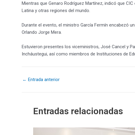
Mientras que Genaro Rodríguez Martínez, indicó que CIC c
Latina y otras regiones del mundo.
Durante el evento, el ministro García Fermín encabezó u
Orlando Jorge Mera.
Estuvieron presentes los viceministros, José Cancel y Pa
Incháustegui, así como miembros de Instituciones de Edu
←
Entrada anterior
Entradas relacionadas