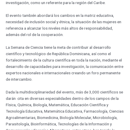
investigación, como un referente para la región del Caribe.
El evento también abordará los cambios en la matriz educativa,
necesidad de inclusión social y étnica, la situación de las mujeres en
referencia a alcanzar los niveles más altos de responsabilidad,
además del rol de la cooperación.
La Semana de Ciencia tiene la meta de contribuir al desarrollo
científico y tecnológico de República Dominicana, así como el
fortalecimiento de la cultura científica en toda la nación, mediante el
desarrollo de capacidades para investigación, la comunicación entre
expertos nacionales e internacionales creando un foro permanente
de intercambio.
Dada la multidisciplinariedad del evento, más de 3,000 científicos se
darán cita en diversas especialidades dentro de los campos de la
Física, Química, Biología, Matemática, Educación Científica y
Tecnología Educativa, Matemática Educativa, Farmacología, Ciencias
Agroalimentarias, Biomedicina, Biología Molecular, Microbiología,
Parasitología, Bioinformática, Tecnologías de la Información y