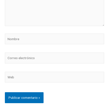
Nombre
Correo
electrónico
Web