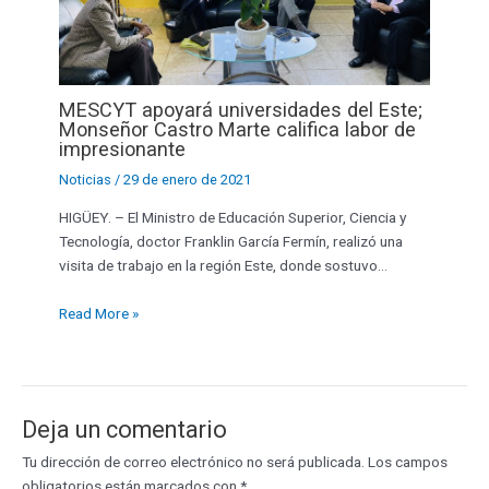
MESCYT apoyará universidades del Este;
Monseñor Castro Marte califica labor de
impresionante
Noticias
/
29 de enero de 2021
HIGÜEY. – El Ministro de Educación Superior, Ciencia y
Tecnología, doctor Franklin García Fermín, realizó una
visita de trabajo en la región Este, donde sostuvo…
Read More »
Deja un comentario
Tu dirección de correo electrónico no será publicada.
Los campos
obligatorios están marcados con
*