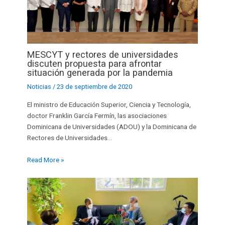
MESCYT y rectores de universidades
discuten propuesta para afrontar
situación generada por la pandemia
Noticias
/
23 de septiembre de 2020
El ministro de Educación Superior, Ciencia y Tecnología,
doctor Franklin García Fermín, las asociaciones
Dominicana de Universidades (ADOU) y la Dominicana de
Rectores de Universidades…
Read More »