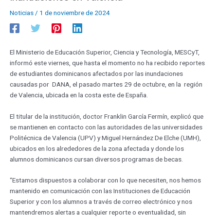
Noticias
/
1 de noviembre de 2024
El Ministerio de Educación Superior, Ciencia y Tecnología, MESCyT,
informó este viernes, que hasta el momento no ha recibido reportes
de estudiantes dominicanos afectados por las inundaciones
causadas por DANA, el pasado martes 29 de octubre, en la región
de Valencia, ubicada en la costa este de España.
El titular de la institución, doctor Franklin García Fermín, explicó que
se mantienen en contacto con las autoridades de las universidades
Politécnica de Valencia (UPV) y Miguel Hernández De Elche (UMH),
ubicados en los alrededores de la zona afectada y donde los
alumnos dominicanos cursan diversos programas de becas.
“Estamos dispuestos a colaborar con lo que necesiten, nos hemos
mantenido en comunicación con las Instituciones de Educación
Superior y con los alumnos a través de correo electrónico y nos
mantendremos alertas a cualquier reporte o eventualidad, sin