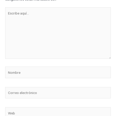
Escribe
aquí...
Nombre
Correo
electrónico
Web