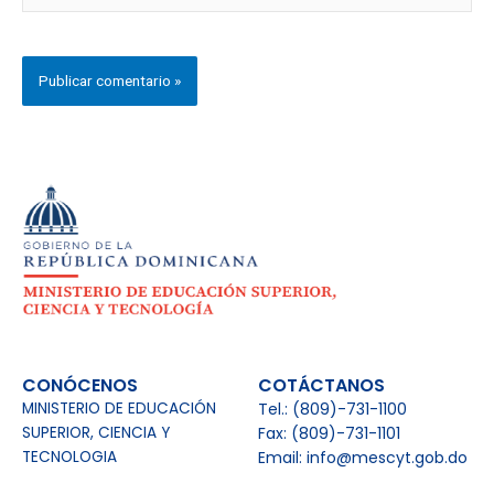
CONÓCENOS
COTÁCTANOS
MINISTERIO DE EDUCACIÓN
Tel.: (809)-731-1100
SUPERIOR, CIENCIA Y
Fax: (809)-731-1101
TECNOLOGIA
Email: info@mescyt.gob.do