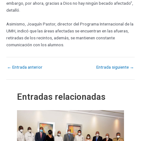
embargo, por ahora, gracias a Dios no hay ningún becado afectado”,
detalló.
Asimismo, Joaquín Pastor, director del Programa Internacional de la
UMH, indicó que las áreas afectadas se encuentran en las afueras,
retiradas de los recintos, además, se mantienen constante
comunicación con los alumnos.
←
Entrada anterior
Entrada siguiente
→
Entradas relacionadas