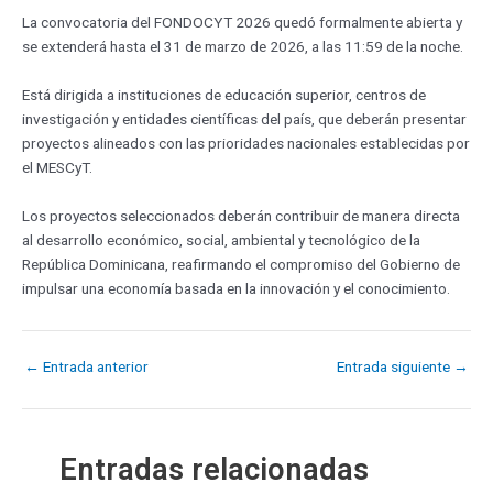
La convocatoria del FONDOCYT 2026 quedó formalmente abierta y
se extenderá hasta el 31 de marzo de 2026, a las 11:59 de la noche.
Está dirigida a instituciones de educación superior, centros de
investigación y entidades científicas del país, que deberán presentar
proyectos alineados con las prioridades nacionales establecidas por
el MESCyT.
Los proyectos seleccionados deberán contribuir de manera directa
al desarrollo económico, social, ambiental y tecnológico de la
República Dominicana, reafirmando el compromiso del Gobierno de
impulsar una economía basada en la innovación y el conocimiento.
←
Entrada anterior
Entrada siguiente
→
Entradas relacionadas