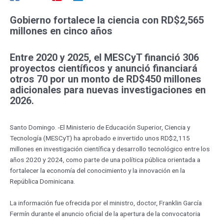
Gobierno fortalece la ciencia con RD$2,565
millones en cinco años
Entre 2020 y 2025, el MESCyT financió 306
proyectos científicos y anunció financiará
otros 70 por un monto de RD$450 millones
adicionales para nuevas investigaciones en
2026.
Santo Domingo. -El Ministerio de Educación Superior, Ciencia y
Tecnología (MESCyT) ha aprobado e invertido unos RD$2,115
millones en investigación científica y desarrollo tecnológico entre los
años 2020 y 2024, como parte de una política pública orientada a
fortalecer la economía del conocimiento y la innovación en la
República Dominicana.
La información fue ofrecida por el ministro, doctor, Franklin García
Fermín durante el anuncio oficial de la apertura de la convocatoria