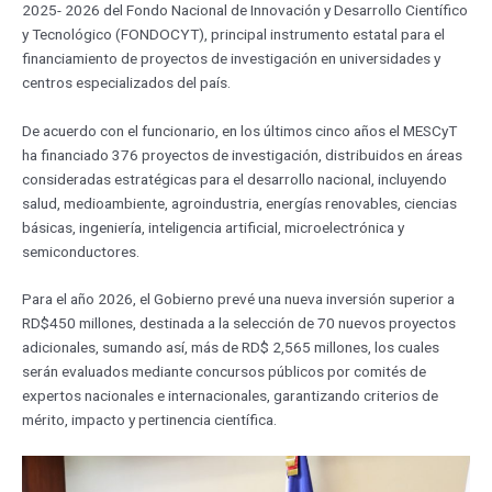
2025- 2026 del Fondo Nacional de Innovación y Desarrollo Científico
y Tecnológico (FONDOCYT), principal instrumento estatal para el
financiamiento de proyectos de investigación en universidades y
centros especializados del país.
De acuerdo con el funcionario, en los últimos cinco años el MESCyT
ha financiado 376 proyectos de investigación, distribuidos en áreas
consideradas estratégicas para el desarrollo nacional, incluyendo
salud, medioambiente, agroindustria, energías renovables, ciencias
básicas, ingeniería, inteligencia artificial, microelectrónica y
semiconductores.
Para el año 2026, el Gobierno prevé una nueva inversión superior a
RD$450 millones, destinada a la selección de 70 nuevos proyectos
adicionales, sumando así, más de RD$ 2,565 millones, los cuales
serán evaluados mediante concursos públicos por comités de
expertos nacionales e internacionales, garantizando criterios de
mérito, impacto y pertinencia científica.