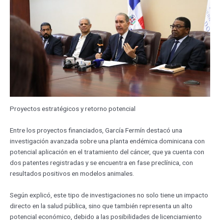
Proyectos estratégicos y retorno potencial
Entre los proyectos financiados, García Fermín destacó una
investigación avanzada sobre una planta endémica dominicana con
potencial aplicación en el tratamiento del cáncer, que ya cuenta con
dos patentes registradas y se encuentra en fase preclínica, con
resultados positivos en modelos animales.
Según explicó, este tipo de investigaciones no solo tiene un impacto
directo en la salud pública, sino que también representa un alto
potencial económico, debido a las posibilidades de licenciamiento