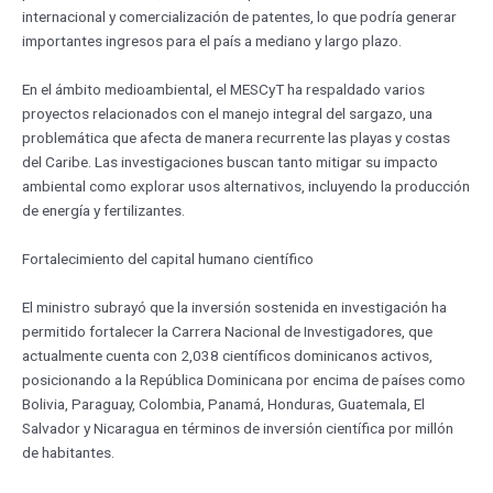
internacional y comercialización de patentes, lo que podría generar
importantes ingresos para el país a mediano y largo plazo.
En el ámbito medioambiental, el MESCyT ha respaldado varios
proyectos relacionados con el manejo integral del sargazo, una
problemática que afecta de manera recurrente las playas y costas
del Caribe. Las investigaciones buscan tanto mitigar su impacto
ambiental como explorar usos alternativos, incluyendo la producción
de energía y fertilizantes.
Fortalecimiento del capital humano científico
El ministro subrayó que la inversión sostenida en investigación ha
permitido fortalecer la Carrera Nacional de Investigadores, que
actualmente cuenta con 2,038 científicos dominicanos activos,
posicionando a la República Dominicana por encima de países como
Bolivia, Paraguay, Colombia, Panamá, Honduras, Guatemala, El
Salvador y Nicaragua en términos de inversión científica por millón
de habitantes.