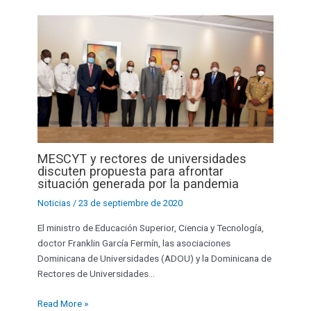
MESCYT y rectores de universidades
discuten propuesta para afrontar
situación generada por la pandemia
Noticias
/
23 de septiembre de 2020
El ministro de Educación Superior, Ciencia y Tecnología,
doctor Franklin García Fermín, las asociaciones
Dominicana de Universidades (ADOU) y la Dominicana de
Rectores de Universidades…
Read More »