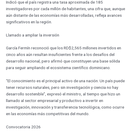
Indicó que el país registra una tasa aproximada de 185
investigadores por cada millón de habitantes, una cifra que, aunque
aún distante de las economías más desarrolladas, refleja avances
significativos en la región.
Llamado a ampliar la inversión
García Fermín reconoció que los RD$2,565 millones invertidos en
cinco años aún resultan insuficientes frente a los desafíos del
desarrollo nacional, pero afirmó que constituyen una base sólida
para seguir ampliando el ecosistema científico dominicano.
“El conocimiento es el principal activo de una nación. Un país puede
tener recursos naturales, pero sin investigación y ciencia no hay
desarrollo sostenible”, expresó el ministro, al tiempo que hizo un
llamado al sector empresarial y productivo a invertir en
investigación, innovación y transferencia tecnológica, como ocurre
en las economías más competitivas del mundo.
Convocatoria 2026