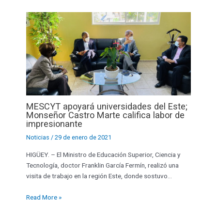
MESCYT apoyará universidades del Este;
Monseñor Castro Marte califica labor de
impresionante
Noticias
/
29 de enero de 2021
HIGÜEY. – El Ministro de Educación Superior, Ciencia y
Tecnología, doctor Franklin García Fermín, realizó una
visita de trabajo en la región Este, donde sostuvo…
Read More »