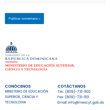
CONÓCENOS
COTÁCTANOS
MINISTERIO DE EDUCACIÓN
Tel.: (809)-731-1100
SUPERIOR, CIENCIA Y
Fax: (809)-731-1101
TECNOLOGIA
Email: info@mescyt.gob.do