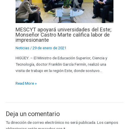
MESCYT apoyará universidades del Este;
Monseñor Castro Marte califica labor de
impresionante
Noticias
/
29 de enero de 2021
HIGÜEY. – El Ministro de Educación Superior, Ciencia y
Tecnología, doctor Franklin García Fermín, realizó una
visita de trabajo en la región Este, donde sostuvo…
Read More »
Deja un comentario
Tu dirección de correo electrónico no será publicada.
Los campos
obligatorios están marcados con
*