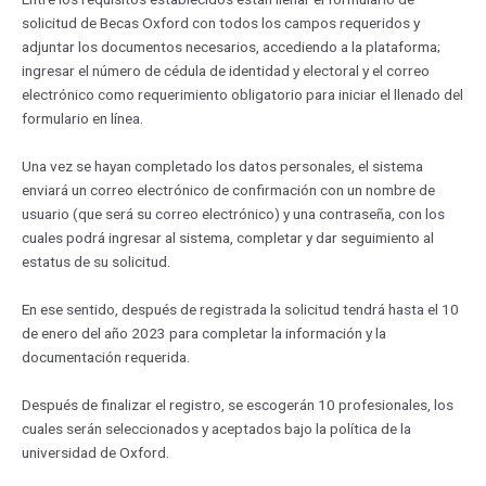
solicitud de Becas Oxford con todos los campos requeridos y
adjuntar los documentos necesarios, accediendo a la plataforma;
ingresar el número de cédula de identidad y electoral y el correo
electrónico como requerimiento obligatorio para iniciar el llenado del
formulario en línea.
Una vez se hayan completado los datos personales, el sistema
enviará un correo electrónico de confirmación con un nombre de
usuario (que será su correo electrónico) y una contraseña, con los
cuales podrá ingresar al sistema, completar y dar seguimiento al
estatus de su solicitud.
En ese sentido, después de registrada la solicitud tendrá hasta el 10
de enero del año 2023 para completar la información y la
documentación requerida.
Después de finalizar el registro, se escogerán 10 profesionales, los
cuales serán seleccionados y aceptados bajo la política de la
universidad de Oxford.