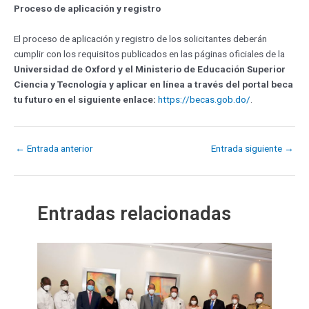
Proceso de aplicación y registro
El proceso de aplicación y registro de los solicitantes deberán
cumplir con los requisitos publicados en las páginas oficiales de la
Universidad de Oxford y el Ministerio de Educación Superior
Ciencia y Tecnología y aplicar en línea a través del portal beca
tu futuro en el siguiente enlace:
https://becas.gob.do/
.
←
Entrada anterior
Entrada siguiente
→
Entradas relacionadas