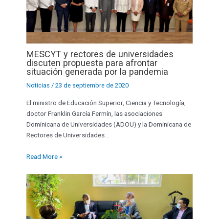
MESCYT y rectores de universidades
discuten propuesta para afrontar
situación generada por la pandemia
Noticias
/
23 de septiembre de 2020
El ministro de Educación Superior, Ciencia y Tecnología,
doctor Franklin García Fermín, las asociaciones
Dominicana de Universidades (ADOU) y la Dominicana de
Rectores de Universidades…
Read More »