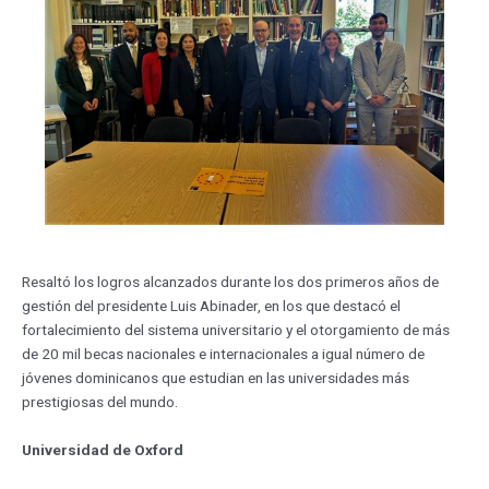
Resaltó los logros alcanzados durante los dos primeros años de
gestión del presidente Luis Abinader, en los que destacó el
fortalecimiento del sistema universitario y el otorgamiento de más
de 20 mil becas nacionales e internacionales a igual número de
jóvenes dominicanos que estudian en las universidades más
prestigiosas del mundo.
Universidad de Oxford