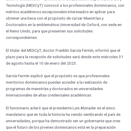
Tecnología (MESCyT) convocó a los profesionales dominicanos, con
méritos académicos excepcionales interesados en aplicar para
obtener una beca con el propósito de cursar Maestrías y
Doctorados en la emblemática Universidad de Oxford, con sede en
el Reino Unido, para que presenten sus solicitudes
correspondientes.
El titular del MESCyT, doctor Franklin García Fermín, informó que el
plazo para la recepción de solicitudes será desde este miércoles 31
de agosto hasta el 10 de enero del 2023.
García Fermín explicó que el propósito es que profesionales
meritorios dominicanos puedan acceder a la realización de
programas de maestrías y doctorados en universidades
internacionales de altas credenciales académicas.
El funcionario aclaró que el presidente Luis Abinader es el único
mandatario que en toda la historia ha venido sembrando el país de
universidades, porque ha demostrado ser un gobernante que cree
que el futuro de los jóvenes dominicanos está en la preparación