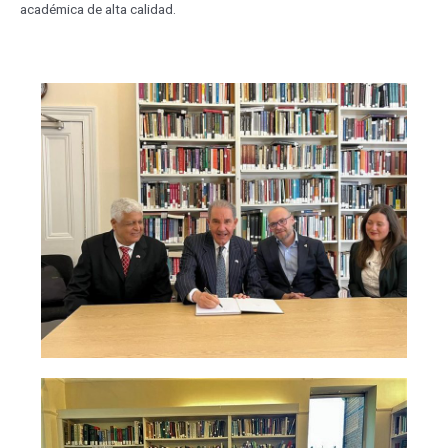
académica de alta calidad.