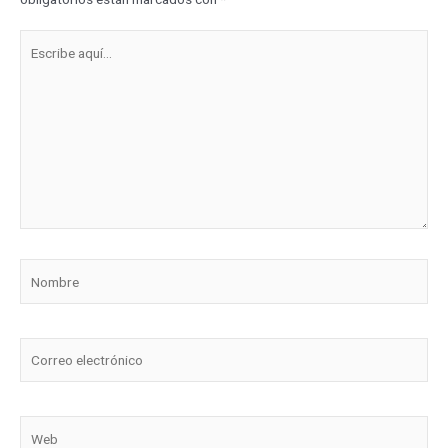
Escribe
aquí...
Nombre
Correo
electrónico
Web