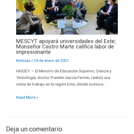
MESCYT apoyará universidades del Este;
Monseñor Castro Marte califica labor de
impresionante
Noticias
/
29 de enero de 2021
HIGÜEY. – El Ministro de Educación Superior, Ciencia y
Tecnología, doctor Franklin García Fermín, realizó una
visita de trabajo en la región Este, donde sostuvo…
Read More »
Deja un comentario