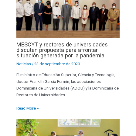
MESCYT y rectores de universidades
discuten propuesta para afrontar
situación generada por la pandemia
Noticias
/
23 de septiembre de 2020
El ministro de Educación Superior, Ciencia y Tecnología,
doctor Franklin García Fermín, las asociaciones
Dominicana de Universidades (ADOU) y la Dominicana de
Rectores de Universidades…
Read More »