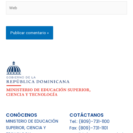
Web
CONÓCENOS
COTÁCTANOS
MINISTERIO DE EDUCACIÓN
Tel.: (809)-731-1100
SUPERIOR, CIENCIA Y
Fax: (809)-731-1101