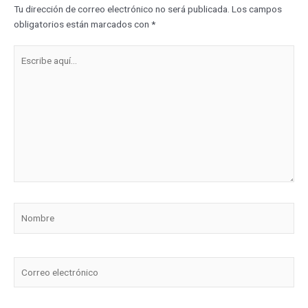
Tu dirección de correo electrónico no será publicada.
Los campos
obligatorios están marcados con
*
Escribe
aquí...
Nombre
Correo
electrónico