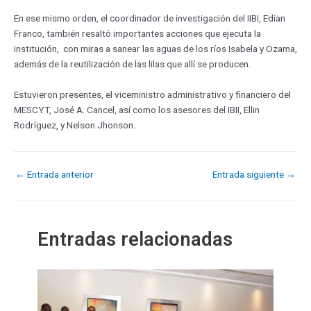
En ese mismo orden, el coordinador de investigación del IIBI, Edian
Franco, también resaltó importantes acciones que ejecuta la
institución, con miras a sanear las aguas de los ríos Isabela y Ozama,
además de la reutilización de las lilas que allí se producen.
Estuvieron presentes, el viceministro administrativo y financiero del
MESCYT, José A. Cancel, así como los asesores del IBII, Ellin
Rodríguez, y Nelson Jhonson.
←
Entrada anterior
Entrada siguiente
→
Entradas relacionadas