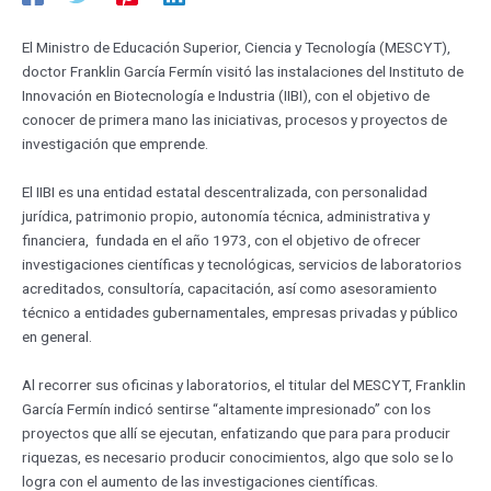
El Ministro de Educación Superior, Ciencia y Tecnología (MESCYT),
doctor Franklin García Fermín visitó las instalaciones del Instituto de
Innovación en Biotecnología e Industria (IIBI), con el objetivo de
conocer de primera mano las iniciativas, procesos y proyectos de
investigación que emprende.
El IIBI es una entidad estatal descentralizada, con personalidad
jurídica, patrimonio propio, autonomía técnica, administrativa y
financiera, fundada en el año 1973, con el objetivo de ofrecer
investigaciones científicas y tecnológicas, servicios de laboratorios
acreditados, consultoría, capacitación, así como asesoramiento
técnico a entidades gubernamentales, empresas privadas y público
en general.
Al recorrer sus oficinas y laboratorios, el titular del MESCYT, Franklin
García Fermín indicó sentirse “altamente impresionado” con los
proyectos que allí se ejecutan, enfatizando que para para producir
riquezas, es necesario producir conocimientos, algo que solo se lo
logra con el aumento de las investigaciones científicas.