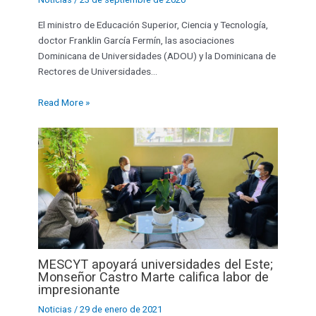
El ministro de Educación Superior, Ciencia y Tecnología,
doctor Franklin García Fermín, las asociaciones
Dominicana de Universidades (ADOU) y la Dominicana de
Rectores de Universidades…
Read More »
MESCYT apoyará universidades del Este;
Monseñor Castro Marte califica labor de
impresionante
Noticias
/
29 de enero de 2021