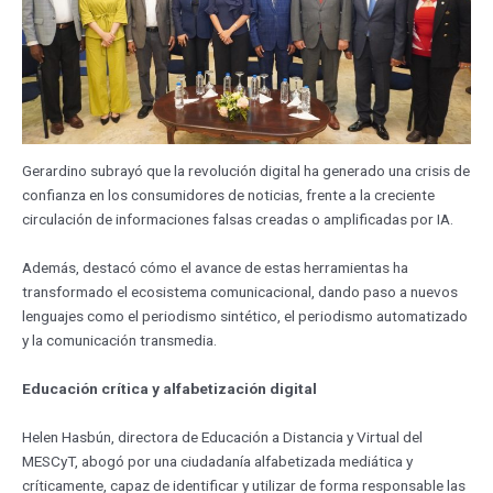
Gerardino subrayó que la revolución digital ha generado una crisis de
confianza en los consumidores de noticias, frente a la creciente
circulación de informaciones falsas creadas o amplificadas por IA.
Además, destacó cómo el avance de estas herramientas ha
transformado el ecosistema comunicacional, dando paso a nuevos
lenguajes como el periodismo sintético, el periodismo automatizado
y la comunicación transmedia.
Educación crítica y alfabetización digital
Helen Hasbún, directora de Educación a Distancia y Virtual del
MESCyT, abogó por una ciudadanía alfabetizada mediática y
críticamente, capaz de identificar y utilizar de forma responsable las