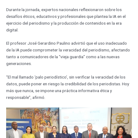
Durante la jornada, expertos nacionales reflexionaron sobre los
desafíos éticos, educativos y profesionales que plantea la IA en el
ejercicio del periodismo y la producción de contenidos en la era
digital.
El profesor José Gerardino Paulino advirtió que el uso inadecuado
de la IA puede comprometer la veracidad del periodismo, afectando
tanto a comunicadores de la “vieja guardia” como a las nuevas
generaciones.
“El mal llamado ‘palo periodístico’, sin verificar la veracidad de los
datos, puede poner en riesgo la credibilidad de los periodistas. Hoy
más que nunca, se impone una práctica informativa ética y
responsable”, afirmó.