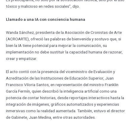
tóxico y malicioso en redes sociales”, dijo.
Llamado a una IA con conciencia humana
Wanda Sánchez, presidenta de la Asociación de Cronistas de Arte
(ACROARTE), ofreció las palabras de bienvenida y sostuvo que, si
bien la IA tiene potencial para mejorar la comunicación, su
implementación no debe sustituir la capacidad humana de razonar,
crear y empatizar.
El acto contó con la presencia del viceministro de Evaluación y
Acreditación de las Instituciones de Educación Superior, Juan
Francisco Viloria Santos, en representación del ministro Franklin
García Fermín, quien describió la inteligencia artificial como una
potencia de contar historias, desde reportajes interactivos hasta la
integración de imágenes, gráficos automatizados y experiencias
inmersivas como la realidad aumentada. También, estuvo el director
de Gabinete, Juan Medina, entre otras autoridades.