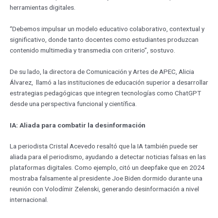
herramientas digitales.
“Debemos impulsar un modelo educativo colaborativo, contextual y
significativo, donde tanto docentes como estudiantes produzcan
contenido multimedia y transmedia con criterio”, sostuvo.
De su lado, la directora de Comunicación y Artes de APEC, Alicia
Álvarez, llamó a las instituciones de educación superior a desarrollar
estrategias pedagógicas que integren tecnologías como ChatGPT
desde una perspectiva funcional y científica.
IA: Aliada para combatir la desinformación
La periodista Cristal Acevedo resaltó que la IA también puede ser
aliada para el periodismo, ayudando a detectar noticias falsas en las
plataformas digitales. Como ejemplo, citó un deepfake que en 2024
mostraba falsamente al presidente Joe Biden dormido durante una
reunión con Volodímir Zelenski, generando desinformación a nivel
internacional.