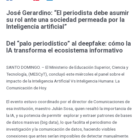
José Gerardino: “El periodista debe asumir
su rol ante una sociedad permeada por la
Inteligencia artificial”
Del “palo periodístico” al deepfake: cómo la
IA transforma el ecosistema informativo
SANTO DOMINGO. – El Ministerio de Educación Superior, Ciencia y
Tecnología, (MESCyT), concluyó este miércoles el panel sobre el
impacto de la Inteligencia Artificial Vs Inteligencia Humana: La
Comunicación de Hoy.
El evento estuvo coordinado por el director de Comunicaciones de
esa institución, maestro Julián Sosa, quien resaltó la importancia de
la IA, y su potencia de permitir explorar y extraer patrones de bases
de datos masivas (big data), lo que facilita el periodismo de
investigación y la comunicación de datos, haciendo visibles
conexiones que antes serían imposibles de detectar manualmente.