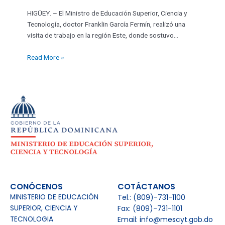
HIGÜEY. – El Ministro de Educación Superior, Ciencia y
Tecnología, doctor Franklin García Fermín, realizó una
visita de trabajo en la región Este, donde sostuvo…
Read More »
CONÓCENOS
COTÁCTANOS
MINISTERIO DE EDUCACIÓN
Tel.: (809)-731-1100
SUPERIOR, CIENCIA Y
Fax: (809)-731-1101
TECNOLOGIA
Email: info@mescyt.gob.do