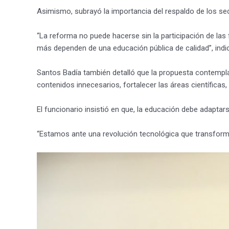
Asimismo, subrayó la importancia del respaldo de los se
“La reforma no puede hacerse sin la participación de las 
más dependen de una educación pública de calidad”, indi
Santos Badía también detalló que la propuesta contempla
contenidos innecesarios, fortalecer las áreas científicas, 
El funcionario insistió en que, la educación debe adaptar
“Estamos ante una revolución tecnológica que transforma