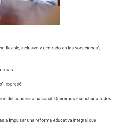
flexible, inclusivo y centrado en las vocaciones”,
eformas.
s”, expresó.
esión del consenso nacional. Queremos escuchar a todos
as a impulsar una reforma educativa integral que