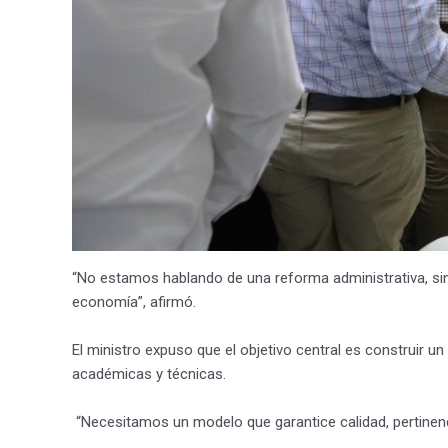
“No estamos hablando de una reforma administrativa, sin
economía”, afirmó.
El ministro expuso que el objetivo central es construir u
académicas y técnicas.
“Necesitamos un modelo que garantice calidad, pertinenc