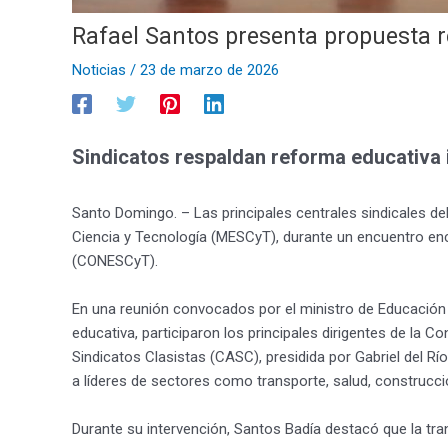
Rafael Santos presenta propuesta r
Noticias
/
23 de marzo de 2026
Sindicatos respaldan reforma educativa
Santo Domingo. – Las principales centrales sindicales del
Ciencia y Tecnología (MESCyT), durante un encuentro enc
(CONESCyT).
En una reunión convocados por el ministro de Educación S
educativa, participaron los principales dirigentes de l
Sindicatos Clasistas (CASC), presidida por Gabriel del R
a líderes de sectores como transporte, salud, construcci
Durante su intervención, Santos Badía destacó que la tra