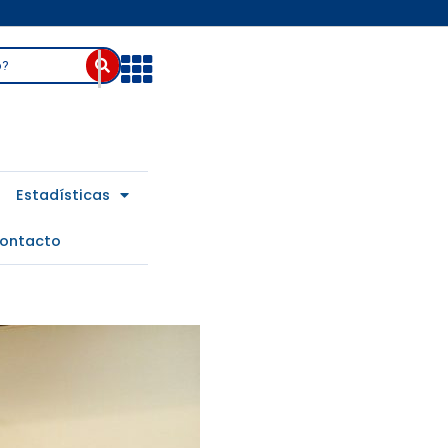
Abrir
Estadísticas
ontacto