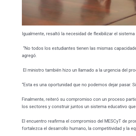
Igualmente, resaltó la necesidad de flexibilizar el sistema
“No todos los estudiantes tienen las mismas capacidades
agregó.
El ministro también hizo un llamado a la urgencia del proc
“Esta es una oportunidad que no podemos dejar pasar. Si
Finalmente, reiteró su compromiso con un proceso parti
los sectores y construir juntos un sistema educativo que
El encuentro reafirma el compromiso del MESCyT de promo
fortalezca el desarrollo humano, la competitividad y la e