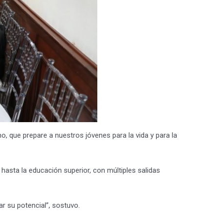
 que prepare a nuestros jóvenes para la vida y para la
 hasta la educación superior, con múltiples salidas
r su potencial”, sostuvo.