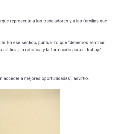
rque representa a los trabajadores y a las familias que
ar. En ese sentido, puntualizó que “debemos eliminar
rtificial, la robótica y la formación para el trabajo”.
 acceder a mejores oportunidades”, advirtió.