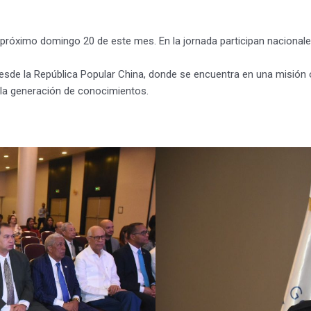
l próximo domingo 20 de este mes. En la jornada participan nacionale
esde la República Popular China, donde se encuentra en una misión of
 la generación de conocimientos.