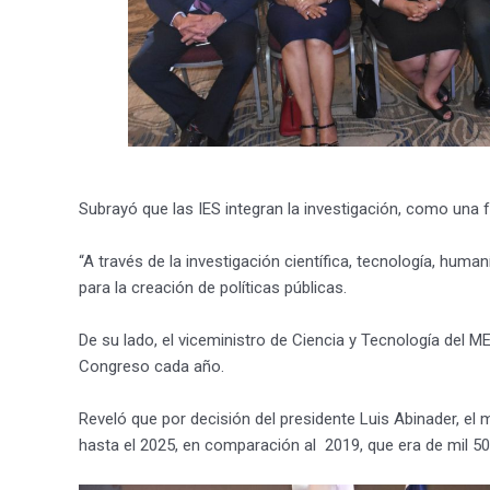
Subrayó que las IES integran la investigación, como una f
“A través de la investigación científica, tecnología, hum
para la creación de políticas públicas.
De su lado, el viceministro de Ciencia y Tecnología del
Congreso cada año.
Reveló que por decisión del presidente Luis Abinader, el
hasta el 2025, en comparación al 2019, que era de mil 5