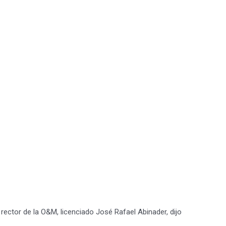
ector de la O&M, licenciado José Rafael Abinader, dijo