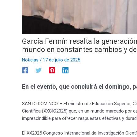
García Fermín resalta la generación
mundo en constantes cambios y de
Noticias
/
17 de julio de 2025
En el evento, que concluirá el domingo, p
SANTO DOMINGO. – El ministro de Educación Superior, Cien
Científica (XXCIC2025) que, en un mundo marcado por ca
imprescindible para ofrecer respuestas efectivas y durad
El XX2025 Congreso Internacional de Investigación Cientí