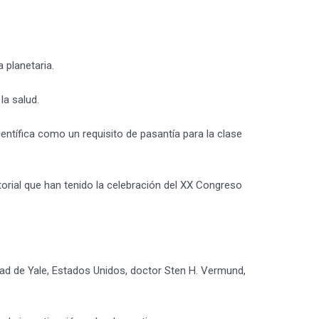
 planetaria.
la salud.
entífica como un requisito de pasantía para la clase
istorial que han tenido la celebración del XX Congreso
idad de Yale, Estados Unidos, doctor Sten H. Vermund,