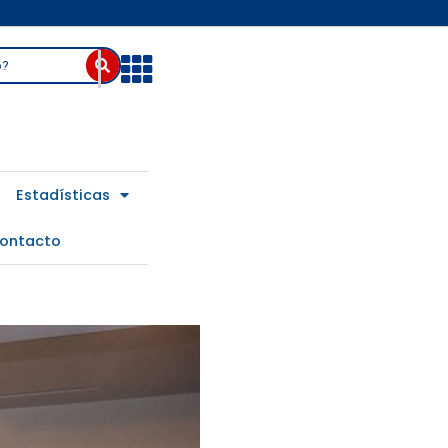
Abrir
Estadísticas
ontacto