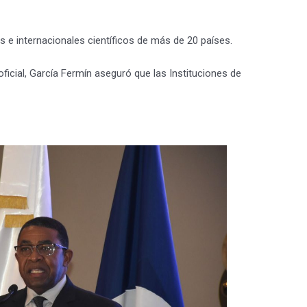
s e internacionales científicos de más de 20 países.
icial, García Fermín aseguró que las Instituciones de