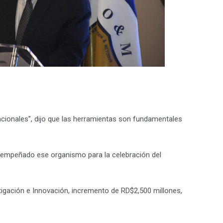
nacionales”, dijo que las herramientas son fundamentales
esempeñado ese organismo para la celebración del
stigación e Innovación, incremento de RD$2,500 millones,