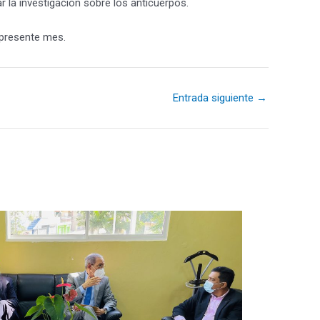
 la investigación sobre los anticuerpos.
 presente mes.
Entrada siguiente
→