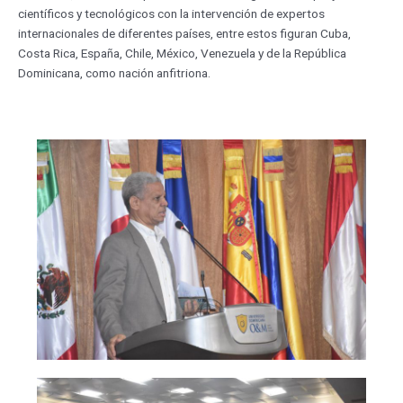
científicos y tecnológicos con la intervención de expertos
internacionales de diferentes países, entre estos figuran Cuba,
Costa Rica, España, Chile, México, Venezuela y de la República
Dominicana, como nación anfitriona.