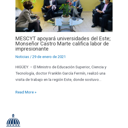
MESCYT apoyará universidades del Este;
Monseñor Castro Marte califica labor de
impresionante
Noticias
/
29 de enero de 2021
HIGÜEY. – El Ministro de Educación Superior, Ciencia y
Tecnología, doctor Franklin García Fermín, realizó una
visita de trabajo en la región Este, donde sostuvo…
Read More »