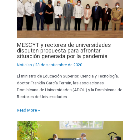
MESCYT y rectores de universidades
discuten propuesta para afrontar
situación generada por la pandemia
Noticias
/
23 de septiembre de 2020
El ministro de Educación Superior, Ciencia y Tecnología,
doctor Franklin García Fermín, las asociaciones
Dominicana de Universidades (ADOU) y la Dominicana de
Rectores de Universidades…
Read More »