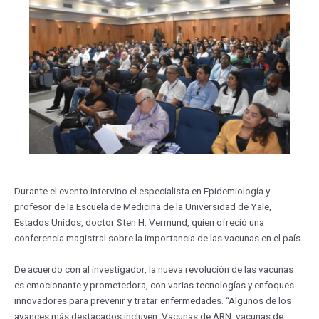
Durante el evento intervino el especialista en Epidemiología y
profesor de la Escuela de Medicina de la Universidad de Yale,
Estados Unidos, doctor Sten H. Vermund, quien ofreció una
conferencia magistral sobre la importancia de las vacunas en el país.
De acuerdo con al investigador, la nueva revolución de las vacunas
es emocionante y prometedora, con varias tecnologías y enfoques
innovadores para prevenir y tratar enfermedades. “Algunos de los
avances más destacados incluyen: Vacunas de ARN, vacunas de