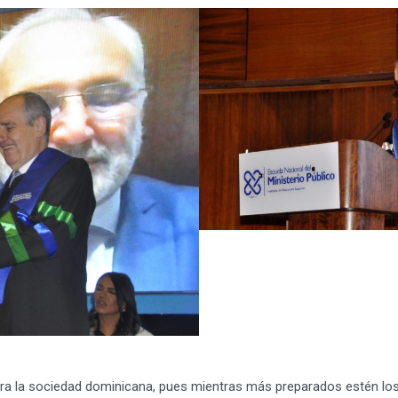
ra la sociedad dominicana, pues mientras más preparados estén los fi