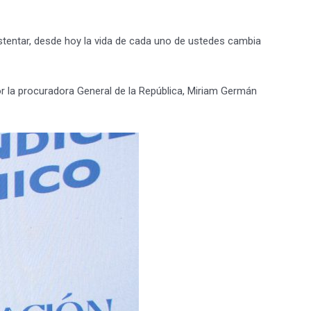
 ostentar, desde hoy la vida de cada uno de ustedes cambia
 la procuradora General de la República, Miriam Germán