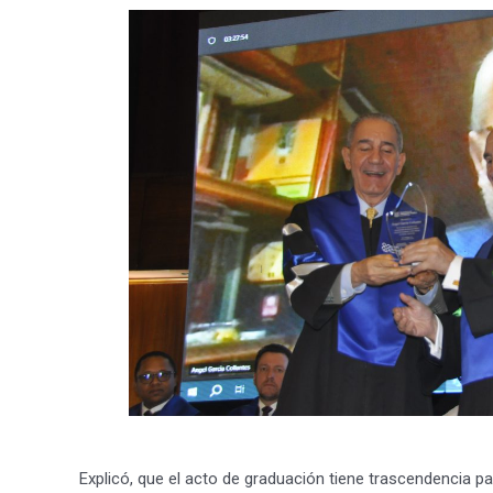
Explicó, que el acto de graduación tiene trascendencia pa