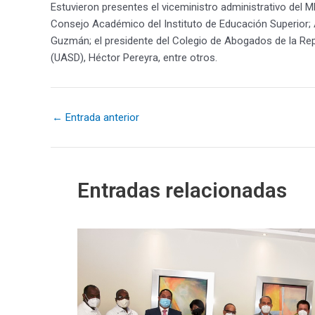
Estuvieron presentes el viceministro administrativo del
Consejo Académico del Instituto de Educación Superior; Án
Guzmán; el presidente del Colegio de Abogados de la Re
(UASD), Héctor Pereyra, entre otros.
←
Entrada anterior
Entradas relacionadas