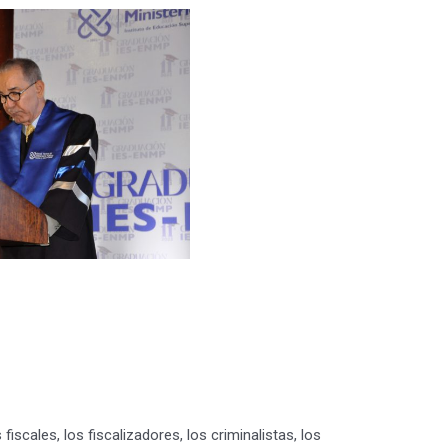
scales, los fiscalizadores, los criminalistas, los