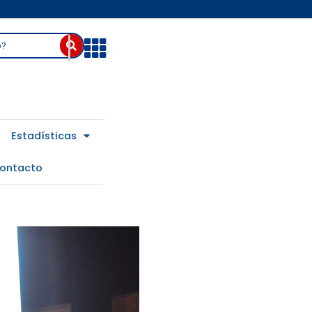
Abrir
Estadísticas
ontacto