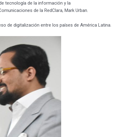
e tecnología de la información y la
 Comunicaciones de la RedClara, Mark Urban.
eso de digitalización entre los países de América Latina.