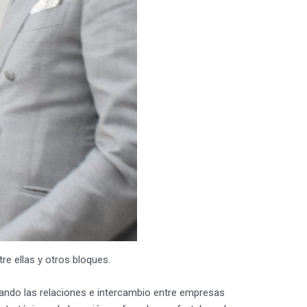
re ellas y otros bloques.
litando las relaciones e intercambio entre empresas