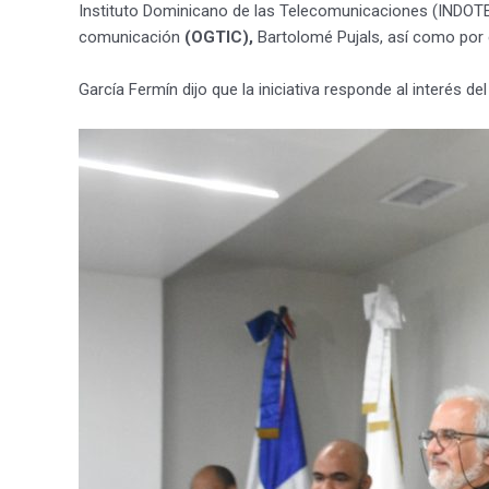
Instituto Dominicano de las Telecomunicaciones (INDOTEL
comunicación
(OGTIC),
Bartolomé Pujals, así como por 
García Fermín dijo que la iniciativa responde al interés d