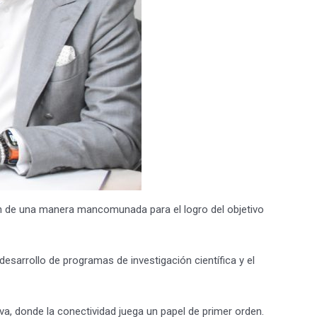
en de una manera mancomunada para el logro del objetivo
desarrollo de programas de investigación científica y el
a, donde la conectividad juega un papel de primer orden.