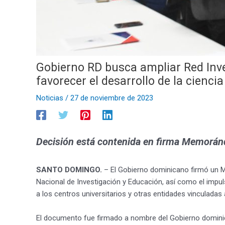
Gobierno RD busca ampliar Red Inves
favorecer el desarrollo de la ciencia
Noticias
/
27 de noviembre de 2023
Decisión está contenida en firma Memorá
SANTO DOMINGO.
– El Gobierno dominicano firmó un M
Nacional de Investigación y Educación, así como el impul
a los centros universitarios y otras entidades vinculadas 
El documento fue firmado a nombre del Gobierno dominican