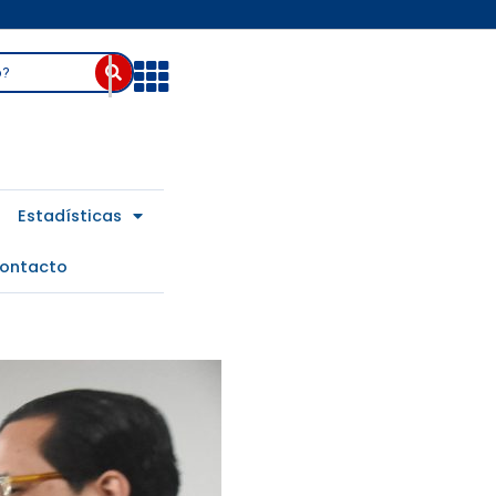
Abrir
Estadísticas
ontacto