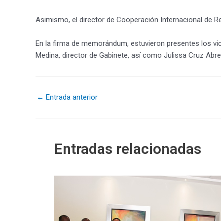
Asimismo, el director de Cooperación Internacional de Red
En la firma de memorándum, estuvieron presentes los vic
Medina, director de Gabinete, así como Julissa Cruz Abreu
←
Entrada anterior
Entradas relacionadas