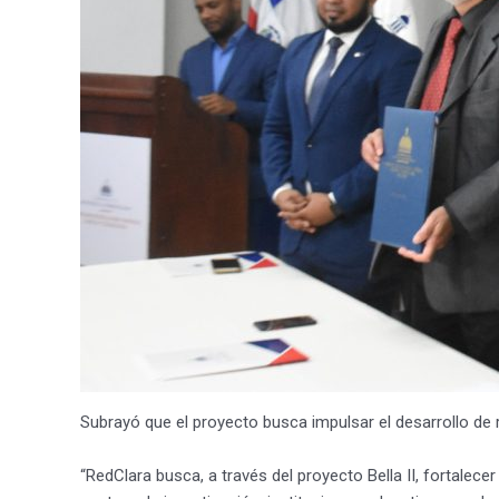
Subrayó que el proyecto busca impulsar el desarrollo de 
“RedClara busca, a través del proyecto Bella II, fortalece