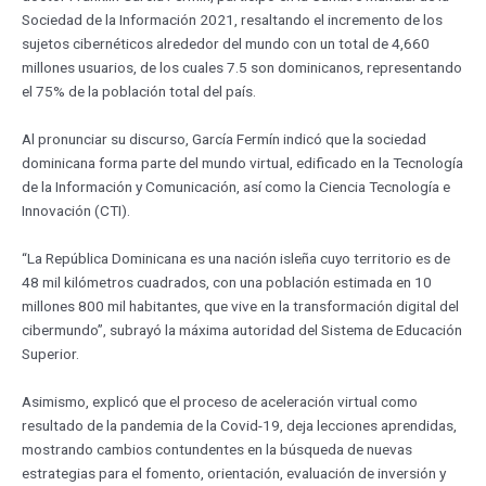
Sociedad de la Información 2021, resaltando el incremento de los
sujetos cibernéticos alrededor del mundo con un total de 4,660
millones usuarios, de los cuales 7.5 son dominicanos, representando
el 75% de la población total del país.
Al pronunciar su discurso, García Fermín indicó que la sociedad
dominicana forma parte del mundo virtual, edificado en la Tecnología
de la Información y Comunicación, así como la Ciencia Tecnología e
Innovación (CTI).
“La República Dominicana es una nación isleña cuyo territorio es de
48 mil kilómetros cuadrados, con una población estimada en 10
millones 800 mil habitantes, que vive en la transformación digital del
cibermundo”, subrayó la máxima autoridad del Sistema de Educación
Superior.
Asimismo, explicó que el proceso de aceleración virtual como
resultado de la pandemia de la Covid-19, deja lecciones aprendidas,
mostrando cambios contundentes en la búsqueda de nuevas
estrategias para el fomento, orientación, evaluación de inversión y