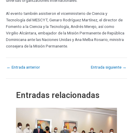
diversas organizaciones internacionales.
Al evento también asistieron el viceministerio de Ciencia y
Tecnología del MESCYT, Genaro Rodríguez Martínez, el director de
Fomento a la Ciencia y la Tecnología, Andrés Merejo, así como
Virgilio Alcántara, embajador de la Misión Permanente de República
Dominicana ante las Naciones Unidas y Ana Melba Rosario, ministra
consejera de la Misión Permanente.
←
Entrada anterior
Entrada siguiente
→
Entradas relacionadas