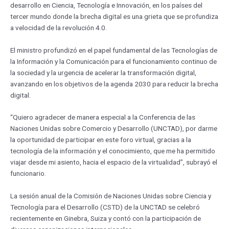
desarrollo en Ciencia, Tecnología e Innovación, en los países del
tercer mundo donde la brecha digital es una grieta que se profundiza
a velocidad de la revolución 4.0.
El ministro profundizó en el papel fundamental de las Tecnologías de
la Información y la Comunicación para el funcionamiento continuo de
la sociedad y la urgencia de acelerar la transformación digital,
avanzando en los objetivos de la agenda 2030 para reducir la brecha
digital.
“Quiero agradecer de manera especial a la Conferencia de las
Naciones Unidas sobre Comercio y Desarrollo (UNCTAD), por darme
la oportunidad de participar en este foro virtual, gracias a la
tecnología de la información y el conocimiento, que me ha permitido
viajar desde mi asiento, hacia el espacio de la virtualidad”, subrayó el
funcionario.
La sesión anual de la Comisión de Naciones Unidas sobre Ciencia y
Tecnología para el Desarrollo (CSTD) de la UNCTAD se celebró
recientemente en Ginebra, Suiza y contó con la participación de