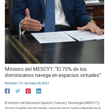
Ministro del MESCYT: “El 75% de los
dominicanos navega en espacios virtuales”
Noticias
/
31 de mayo de 2021
El ministro de Educación Superior, Ciencia y Tecnología (MESCYT),
doctor Franklin García Fermín, participó en la Cumbre Mundial de la