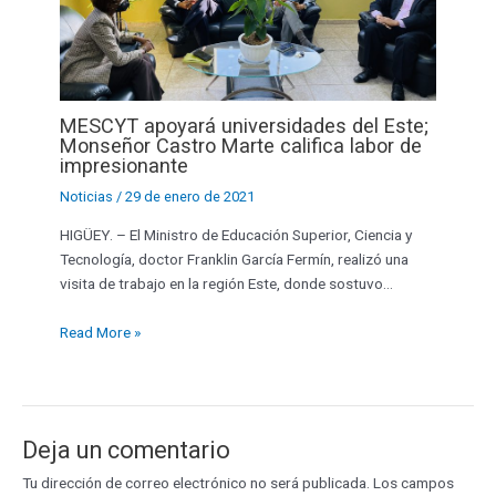
MESCYT apoyará universidades del Este;
Monseñor Castro Marte califica labor de
impresionante
Noticias
/
29 de enero de 2021
HIGÜEY. – El Ministro de Educación Superior, Ciencia y
Tecnología, doctor Franklin García Fermín, realizó una
visita de trabajo en la región Este, donde sostuvo…
Read More »
Deja un comentario
Tu dirección de correo electrónico no será publicada.
Los campos