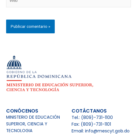
CONÓCENOS
COTÁCTANOS
MINISTERIO DE EDUCACIÓN
Tel.: (809)-731-1100
SUPERIOR, CIENCIA Y
Fax: (809)-731-1101
TECNOLOGIA
Email: info@mescyt.gob.do