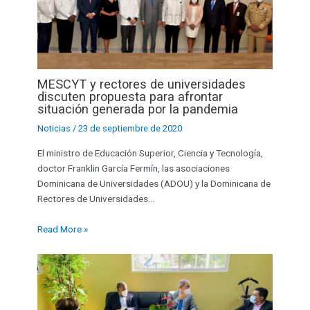
MESCYT y rectores de universidades
discuten propuesta para afrontar
situación generada por la pandemia
Noticias
/
23 de septiembre de 2020
El ministro de Educación Superior, Ciencia y Tecnología,
doctor Franklin García Fermín, las asociaciones
Dominicana de Universidades (ADOU) y la Dominicana de
Rectores de Universidades…
Read More »