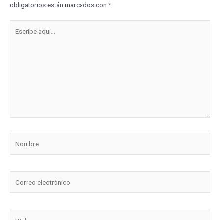
obligatorios están marcados con
*
Escribe
aquí...
Nombre
Correo
electrónico
Web