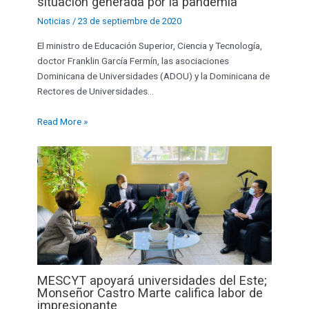
situación generada por la pandemia
Noticias
/
23 de septiembre de 2020
El ministro de Educación Superior, Ciencia y Tecnología,
doctor Franklin García Fermín, las asociaciones
Dominicana de Universidades (ADOU) y la Dominicana de
Rectores de Universidades…
Read More »
MESCYT apoyará universidades del Este;
Monseñor Castro Marte califica labor de
impresionante