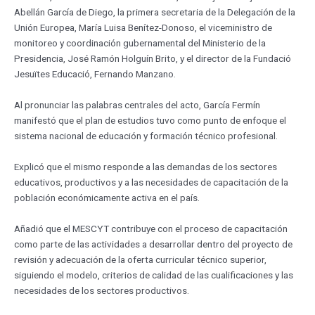
Abellán García de Diego, la primera secretaria de la Delegación de la
Unión Europea, María Luisa Benítez-Donoso, el viceministro de
monitoreo y coordinación gubernamental del Ministerio de la
Presidencia, José Ramón Holguín Brito, y el director de la Fundació
Jesuïtes Educació, Fernando Manzano.
Al pronunciar las palabras centrales del acto, García Fermín
manifestó que el plan de estudios tuvo como punto de enfoque el
sistema nacional de educación y formación técnico profesional.
Explicó que el mismo responde a las demandas de los sectores
educativos, productivos y a las necesidades de capacitación de la
población económicamente activa en el país.
Añadió que el MESCYT contribuye con el proceso de capacitación
como parte de las actividades a desarrollar dentro del proyecto de
revisión y adecuación de la oferta curricular técnico superior,
siguiendo el modelo, criterios de calidad de las cualificaciones y las
necesidades de los sectores productivos.