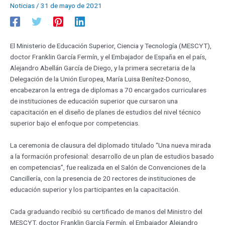
Noticias
/
31 de mayo de 2021
El Ministerio de Educación Superior, Ciencia y Tecnología (MESCYT),
doctor Franklin García Fermín, y el Embajador de España en el país,
Alejandro Abellán García de Diego, y la primera secretaria de la
Delegación de la Unión Europea, María Luisa Benítez-Donoso,
encabezaron la entrega de diplomas a 70 encargados curriculares
de instituciones de educación superior que cursaron una
capacitación en el diseño de planes de estudios del nivel técnico
superior bajo el enfoque por competencias.
La ceremonia de clausura del diplomado titulado “Una nueva mirada
a la formación profesional: desarrollo de un plan de estudios basado
en competencias”, fue realizada en el Salón de Convenciones de la
Cancillería, con la presencia de 20 rectores de instituciones de
educación superior y los participantes en la capacitación.
Cada graduando recibió su certificado de manos del Ministro del
MESCYT, doctor Franklin García Fermín, el Embajador Alejandro