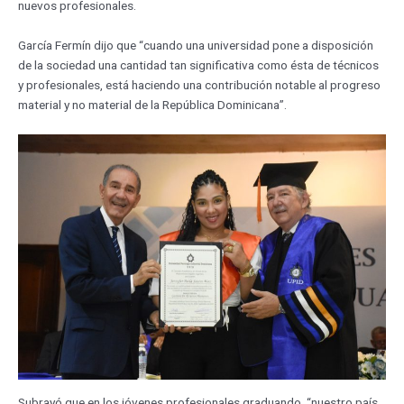
nuevos profesionales.
García Fermín dijo que “cuando una universidad pone a disposición
de la sociedad una cantidad tan significativa como ésta de técnicos
y profesionales, está haciendo una contribución notable al progreso
material y no material de la República Dominicana”.
Subrayó que en los jóvenes profesionales graduando, “nuestro país