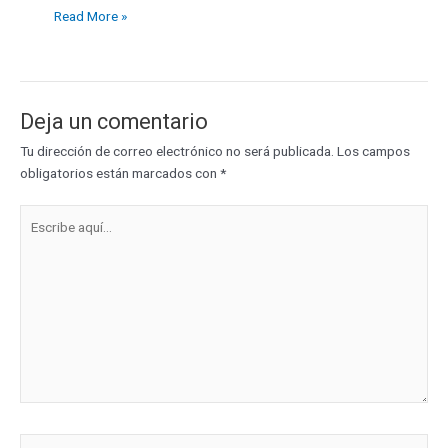
Read More »
Deja un comentario
Tu dirección de correo electrónico no será publicada.
Los campos
obligatorios están marcados con
*
Escribe
aquí...
Nombre