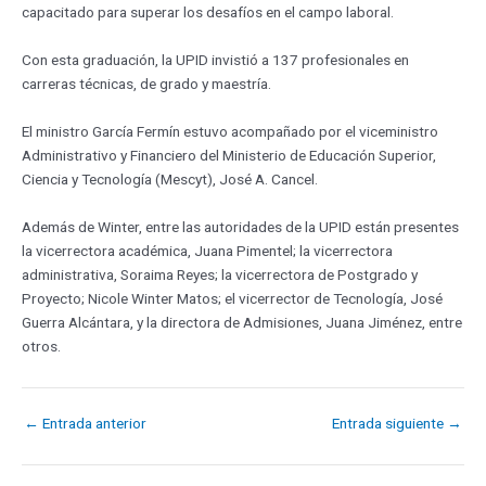
capacitado para superar los desafíos en el campo laboral.
Con esta graduación, la UPID invistió a 137 profesionales en
carreras técnicas, de grado y maestría.
El ministro García Fermín estuvo acompañado por el viceministro
Administrativo y Financiero del Ministerio de Educación Superior,
Ciencia y Tecnología (Mescyt), José A. Cancel.
Además de Winter, entre las autoridades de la UPID están presentes
la vicerrectora académica, Juana Pimentel; la vicerrectora
administrativa, Soraima Reyes; la vicerrectora de Postgrado y
Proyecto; Nicole Winter Matos; el vicerrector de Tecnología, José
Guerra Alcántara, y la directora de Admisiones, Juana Jiménez, entre
otros.
←
Entrada anterior
Entrada siguiente
→