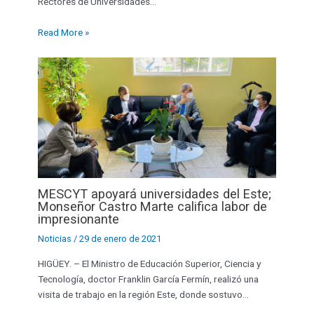
Rectores de Universidades…
Read More »
MESCYT apoyará universidades del Este;
Monseñor Castro Marte califica labor de
impresionante
Noticias
/
29 de enero de 2021
HIGÜEY. – El Ministro de Educación Superior, Ciencia y
Tecnología, doctor Franklin García Fermín, realizó una
visita de trabajo en la región Este, donde sostuvo…