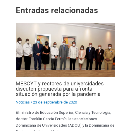
Entradas relacionadas
MESCYT y rectores de universidades
discuten propuesta para afrontar
situación generada por la pandemia
Noticias
/
23 de septiembre de 2020
El ministro de Educación Superior, Ciencia y Tecnología,
doctor Franklin García Fermín, las asociaciones
Dominicana de Universidades (ADOU) y la Dominicana de