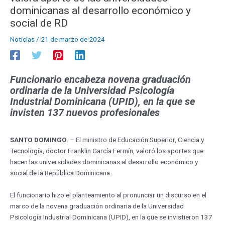
dominicanas al desarrollo económico y
social de RD
Noticias
/
21 de marzo de 2024
Funcionario encabeza novena graduación
ordinaria de la Universidad Psicología
Industrial Dominicana (UPID), en la que se
invisten 137 nuevos profesionales
SANTO DOMINGO
. – El ministro de Educación Superior, Ciencia y
Tecnología, doctor Franklin García Fermín, valoró los aportes que
hacen las universidades dominicanas al desarrollo económico y
social de la República Dominicana.
El funcionario hizo el planteamiento al pronunciar un discurso en el
marco de la novena graduación ordinaria de la Universidad
Psicología Industrial Dominicana (UPID), en la que se invistieron 137