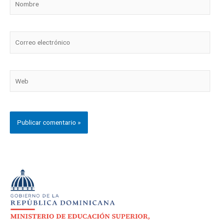
Correo
electrónico
Web