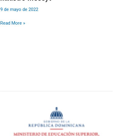
9 de mayo de 2022
Read More »
ACTA
COMISIÓN
DE
INTEGRIDAD
GUBERNAMENTAL