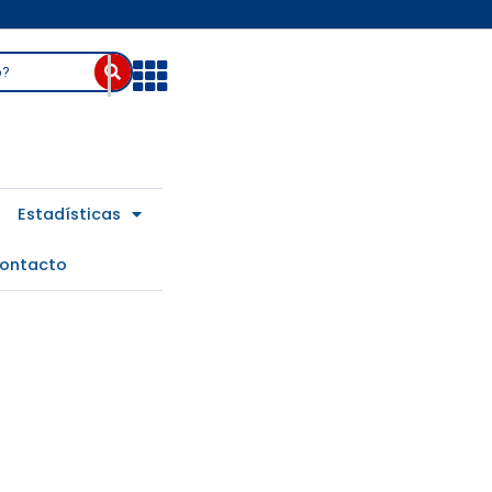
Abrir
Estadísticas
ontacto