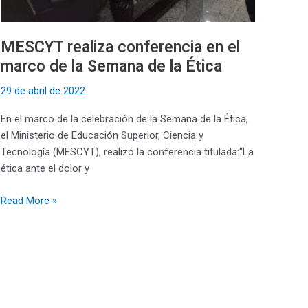
MESCYT realiza conferencia en el
marco de la Semana de la Ética
29 de abril de 2022
En el marco de la celebración de la Semana de la Ética,
el Ministerio de Educación Superior, Ciencia y
Tecnología (MESCYT), realizó la conferencia titulada:“La
ética ante el dolor y
Read More »