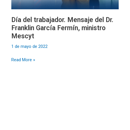
Día del trabajador. Mensaje del Dr.
Franklin García Fermín, ministro
Mescyt
1 de mayo de 2022
Read More »