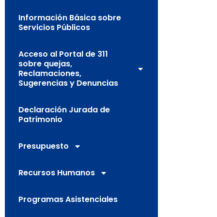
Información Básica sobre
Servicios Públicos
Acceso al Portal de 311
sobre quejas,
Reclamaciones,
Sugerencias y Denuncias
Declaración Jurada de
Patrimonio
Presupuesto
Recursos Humanos
Programas Asistenciales