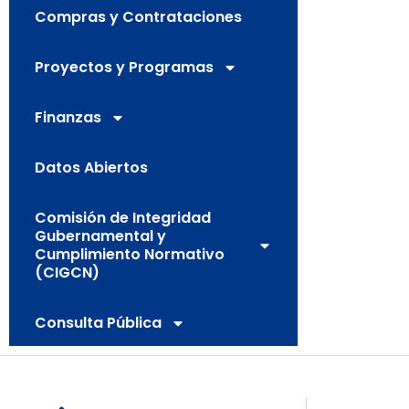
Compras y Contrataciones
Proyectos y Programas
Finanzas
Datos Abiertos
Comisión de Integridad
Gubernamental y
Cumplimiento Normativo
(CIGCN)
Consulta Pública