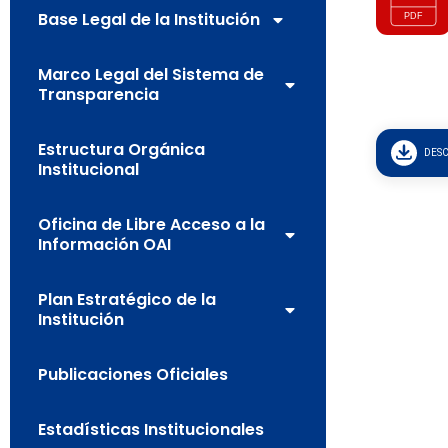
Base Legal de la Institución
Marco Legal del Sistema de
Transparencia
Estructura Orgánica
DES
Institucional
Oficina de Libre Acceso a la
Información OAI
Plan Estratégico de la
Institución
Publicaciones Oficiales
Estadísticas Institucionales