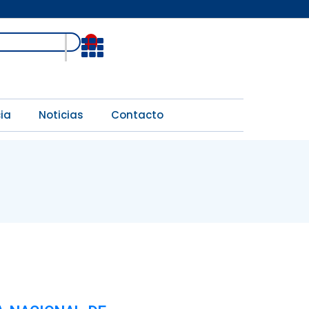
Open
ia
Noticias
Contacto