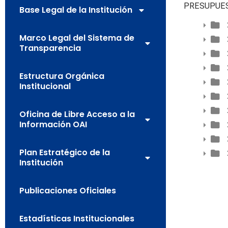
PRESUPUE
Base Legal de la Institución
Marco Legal del Sistema de
Transparencia
Estructura Orgánica
Institucional
Oficina de Libre Acceso a la
Información OAI
Plan Estratégico de la
Institución
Publicaciones Oficiales
Estadísticas Institucionales