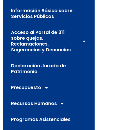
Información Básica sobre
Servicios Públicos
Acceso al Portal de 311
sobre quejas,
Reclamaciones,
Sugerencias y Denuncias
Declaración Jurada de
Patrimonio
Presupuesto
Recursos Humanos
Programas Asistenciales