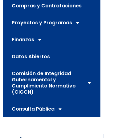
Compras y Contrataciones
Proyectos y Programas
Finanzas
Datos Abiertos
Comisión de Integridad
Gubernamental y
Cumplimiento Normativo
(CIGCN)
Consulta Pública