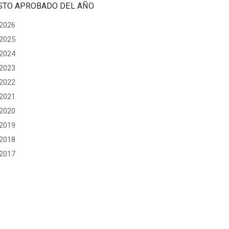
STO APROBADO DEL AÑO
2026
2025
2024
2023
2022
2021
2020
2019
2018
2017