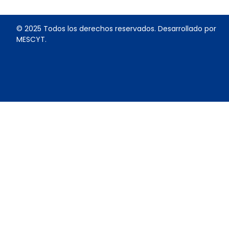
© 2025 Todos los derechos reservados. Desarrollado por
MESCYT.