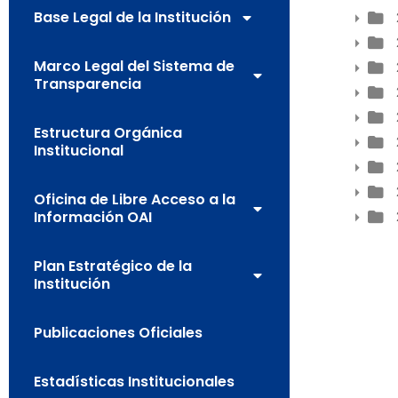
Base Legal de la Institución
Marco Legal del Sistema de
Transparencia
Estructura Orgánica
Institucional
Oficina de Libre Acceso a la
Información OAI
Plan Estratégico de la
Institución
Publicaciones Oficiales
Estadísticas Institucionales