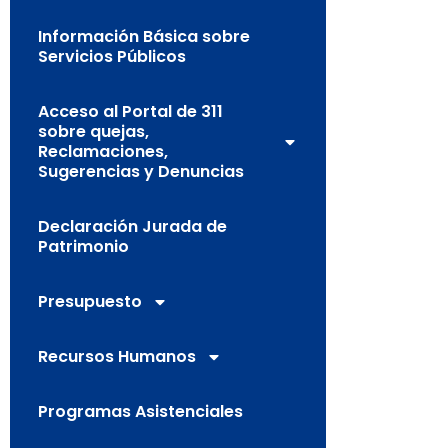
Información Básica sobre
Servicios Públicos
Acceso al Portal de 311
sobre quejas,
Reclamaciones,
Sugerencias y Denuncias
Declaración Jurada de
Patrimonio
Presupuesto
Recursos Humanos
Programas Asistenciales