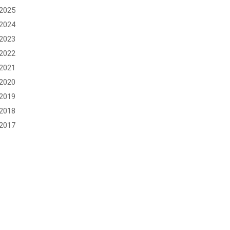
2025
2024
2023
2022
2021
2020
2019
2018
2017