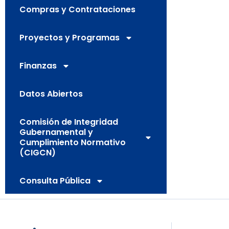
Compras y Contrataciones
Proyectos y Programas
Finanzas
Datos Abiertos
Comisión de Integridad
Gubernamental y
Cumplimiento Normativo
(CIGCN)
Consulta Pública