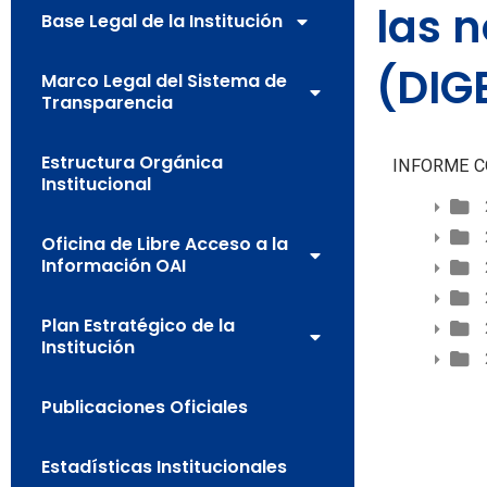
las 
Base Legal de la Institución
(DIG
Marco Legal del Sistema de
Transparencia
Estructura Orgánica
INFORME C
Institucional
Oficina de Libre Acceso a la
Información OAI
Plan Estratégico de la
Institución
Publicaciones Oficiales
Estadísticas Institucionales