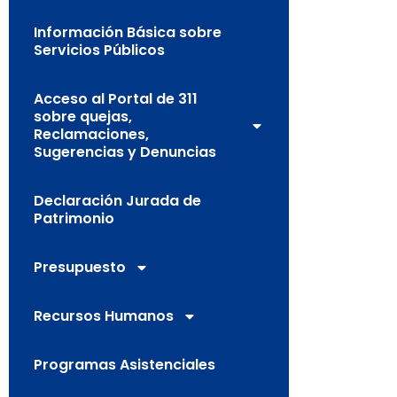
Información Básica sobre
Servicios Públicos
Acceso al Portal de 311
sobre quejas,
Reclamaciones,
Sugerencias y Denuncias
Declaración Jurada de
Patrimonio
Presupuesto
Recursos Humanos
Programas Asistenciales