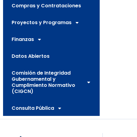
Compras y Contrataciones
Proyectos y Programas
Finanzas
Datos Abiertos
Comisión de Integridad
Gubernamental y
Cumplimiento Normativo
(CIGCN)
Consulta Pública